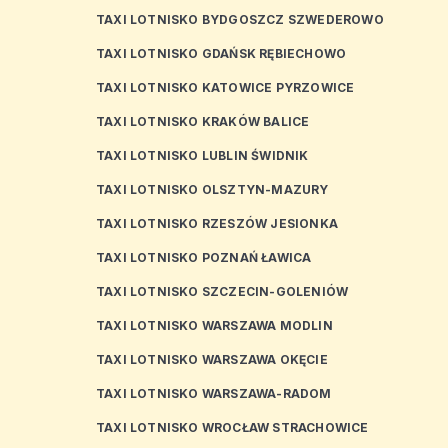
TAXI LOTNISKO BYDGOSZCZ SZWEDEROWO
TAXI LOTNISKO GDAŃSK RĘBIECHOWO
TAXI LOTNISKO KATOWICE PYRZOWICE
TAXI LOTNISKO KRAKÓW BALICE
TAXI LOTNISKO LUBLIN ŚWIDNIK
TAXI LOTNISKO OLSZTYN-MAZURY
TAXI LOTNISKO RZESZÓW JESIONKA
TAXI LOTNISKO POZNAŃ ŁAWICA
TAXI LOTNISKO SZCZECIN-GOLENIÓW
TAXI LOTNISKO WARSZAWA MODLIN
TAXI LOTNISKO WARSZAWA OKĘCIE
TAXI LOTNISKO WARSZAWA-RADOM
TAXI LOTNISKO WROCŁAW STRACHOWICE