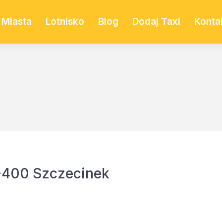
Miasta
Lotnisko
Blog
Dodaj Taxi
Konta
-400 Szczecinek