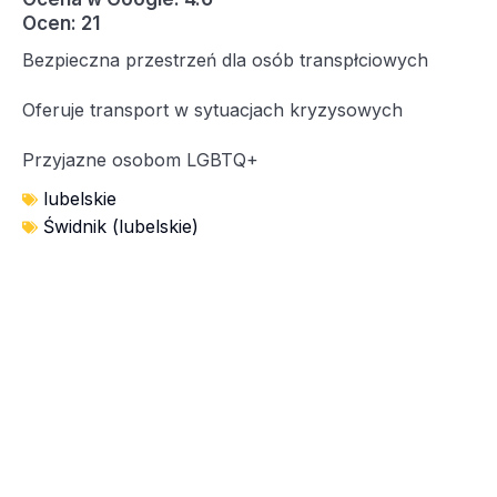
Ocen: 21
Bezpieczna przestrzeń dla osób transpłciowych
Oferuje transport w sytuacjach kryzysowych
Przyjazne osobom LGBTQ+
lubelskie
Świdnik (lubelskie)