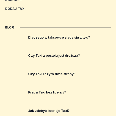
DODAJ TAXI
BLOG
Dlaczego w taksówce siada się z tyłu?
Czy Taxi z postoju jest droższa?
Czy Taxi liczy w dwie strony?
Praca Taxi bez licencji?
Jak zdobyć licencje Taxi?