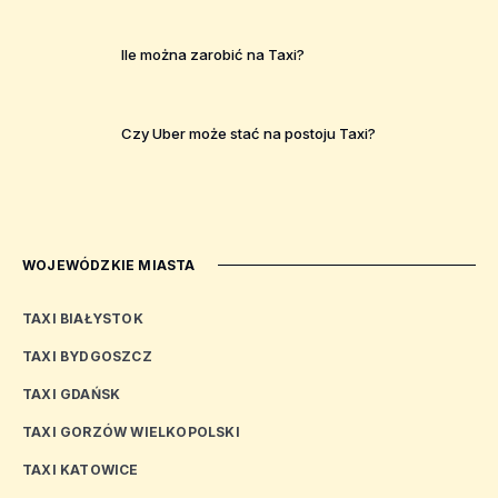
Ile można zarobić na Taxi?
Czy Uber może stać na postoju Taxi?
WOJEWÓDZKIE MIASTA
TAXI BIAŁYSTOK
TAXI BYDGOSZCZ
TAXI GDAŃSK
TAXI GORZÓW WIELKOPOLSKI
TAXI KATOWICE