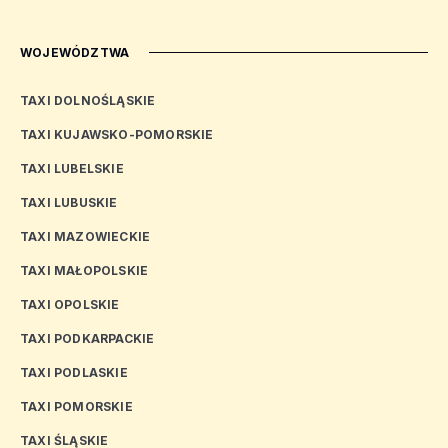
WOJEWÓDZTWA
TAXI DOLNOŚLĄSKIE
TAXI KUJAWSKO-POMORSKIE
TAXI LUBELSKIE
TAXI LUBUSKIE
TAXI MAZOWIECKIE
TAXI MAŁOPOLSKIE
TAXI OPOLSKIE
TAXI PODKARPACKIE
TAXI PODLASKIE
TAXI POMORSKIE
TAXI ŚLĄSKIE