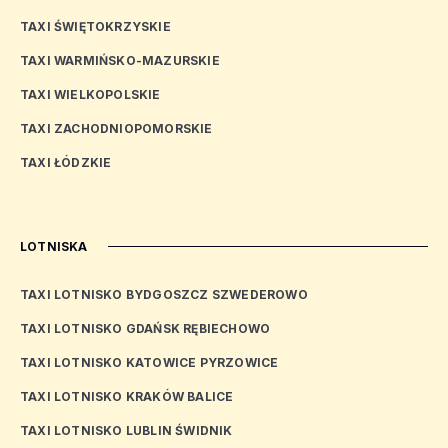
TAXI ŚWIĘTOKRZYSKIE
TAXI WARMIŃSKO-MAZURSKIE
TAXI WIELKOPOLSKIE
TAXI ZACHODNIOPOMORSKIE
TAXI ŁÓDZKIE
LOTNISKA
TAXI LOTNISKO BYDGOSZCZ SZWEDEROWO
TAXI LOTNISKO GDAŃSK RĘBIECHOWO
TAXI LOTNISKO KATOWICE PYRZOWICE
TAXI LOTNISKO KRAKÓW BALICE
TAXI LOTNISKO LUBLIN ŚWIDNIK