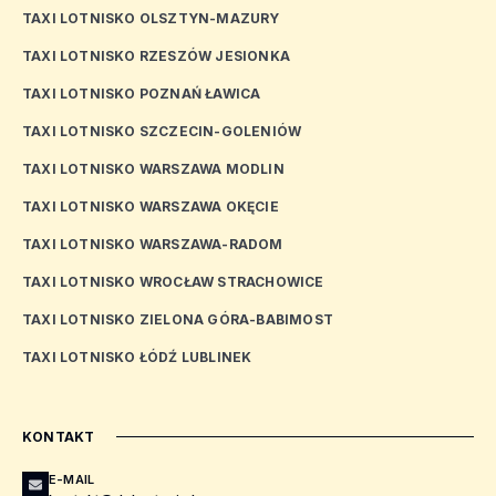
TAXI LOTNISKO OLSZTYN-MAZURY
TAXI LOTNISKO RZESZÓW JESIONKA
TAXI LOTNISKO POZNAŃ ŁAWICA
TAXI LOTNISKO SZCZECIN-GOLENIÓW
TAXI LOTNISKO WARSZAWA MODLIN
TAXI LOTNISKO WARSZAWA OKĘCIE
TAXI LOTNISKO WARSZAWA-RADOM
TAXI LOTNISKO WROCŁAW STRACHOWICE
TAXI LOTNISKO ZIELONA GÓRA-BABIMOST
TAXI LOTNISKO ŁÓDŹ LUBLINEK
KONTAKT
E-MAIL