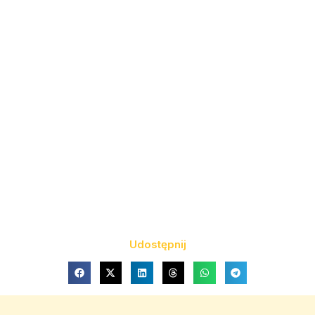
Udostępnij