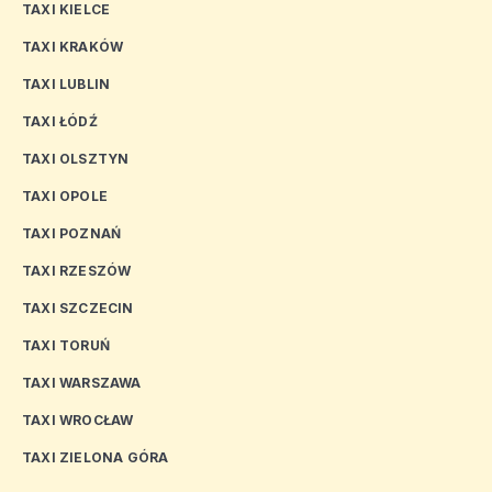
TAXI KIELCE
TAXI KRAKÓW
TAXI LUBLIN
TAXI ŁÓDŹ
TAXI OLSZTYN
TAXI OPOLE
TAXI POZNAŃ
TAXI RZESZÓW
TAXI SZCZECIN
TAXI TORUŃ
TAXI WARSZAWA
TAXI WROCŁAW
TAXI ZIELONA GÓRA