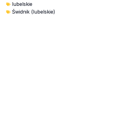
lubelskie
Świdnik (lubelskie)