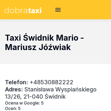
Taxi Świdnik Mario -
Mariusz Jóźwiak
Telefon:
+48530882222
Adres:
Stanisława Wyspiańskiego
13/26, 21-040 Świdnik
Ocena w Google: 5
Ocen: 5