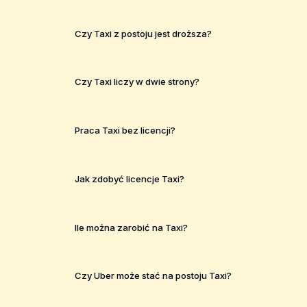
Czy Taxi z postoju jest droższa?
Czy Taxi liczy w dwie strony?
Praca Taxi bez licencji?
Jak zdobyć licencje Taxi?
Ile można zarobić na Taxi?
Czy Uber może stać na postoju Taxi?