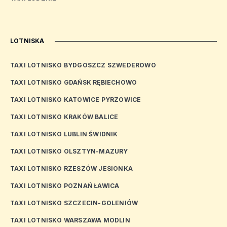
LOTNISKA
TAXI LOTNISKO BYDGOSZCZ SZWEDEROWO
TAXI LOTNISKO GDAŃSK RĘBIECHOWO
TAXI LOTNISKO KATOWICE PYRZOWICE
TAXI LOTNISKO KRAKÓW BALICE
TAXI LOTNISKO LUBLIN ŚWIDNIK
TAXI LOTNISKO OLSZTYN-MAZURY
TAXI LOTNISKO RZESZÓW JESIONKA
TAXI LOTNISKO POZNAŃ ŁAWICA
TAXI LOTNISKO SZCZECIN-GOLENIÓW
TAXI LOTNISKO WARSZAWA MODLIN