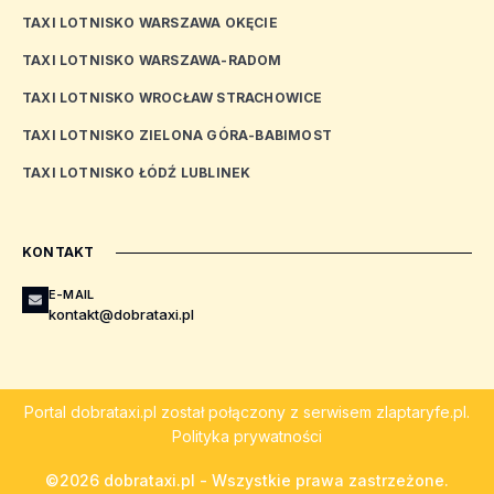
TAXI LOTNISKO WARSZAWA OKĘCIE
TAXI LOTNISKO WARSZAWA-RADOM
TAXI LOTNISKO WROCŁAW STRACHOWICE
TAXI LOTNISKO ZIELONA GÓRA-BABIMOST
TAXI LOTNISKO ŁÓDŹ LUBLINEK
KONTAKT
E-MAIL
kontakt@dobrataxi.pl
Portal
dobrataxi.pl
został połączony z serwisem
zlaptaryfe.pl
.
Polityka prywatności
©2026 dobrataxi.pl - Wszystkie prawa zastrzeżone.