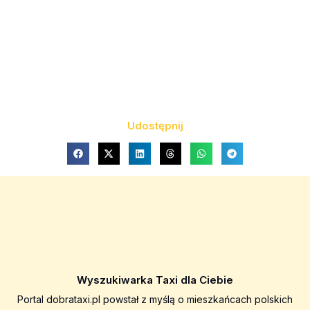
Udostępnij
Wyszukiwarka Taxi dla Ciebie
Portal dobrataxi.pl powstał z myślą o mieszkańcach polskich