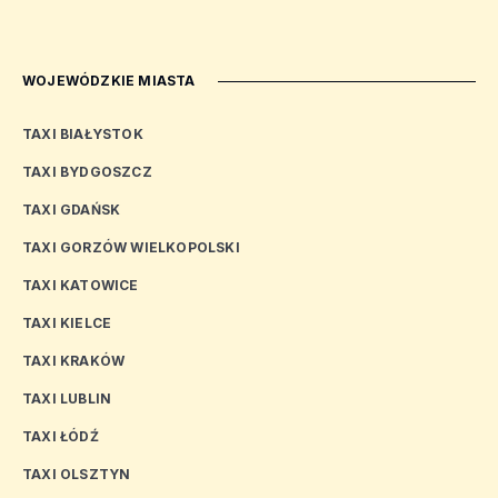
WOJEWÓDZKIE MIASTA
TAXI BIAŁYSTOK
TAXI BYDGOSZCZ
TAXI GDAŃSK
TAXI GORZÓW WIELKOPOLSKI
TAXI KATOWICE
TAXI KIELCE
TAXI KRAKÓW
TAXI LUBLIN
TAXI ŁÓDŹ
TAXI OLSZTYN