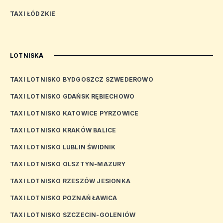
TAXI ŁÓDZKIE
LOTNISKA
TAXI LOTNISKO BYDGOSZCZ SZWEDEROWO
TAXI LOTNISKO GDAŃSK RĘBIECHOWO
TAXI LOTNISKO KATOWICE PYRZOWICE
TAXI LOTNISKO KRAKÓW BALICE
TAXI LOTNISKO LUBLIN ŚWIDNIK
TAXI LOTNISKO OLSZTYN-MAZURY
TAXI LOTNISKO RZESZÓW JESIONKA
TAXI LOTNISKO POZNAŃ ŁAWICA
TAXI LOTNISKO SZCZECIN-GOLENIÓW