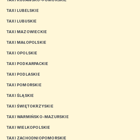
TAXI LUBELSKIE
TAXI LUBUSKIE
TAXI MAZOWIECKIE
TAXI MAŁOPOLSKIE
TAXI OPOLSKIE
TAXI PODKARPACKIE
TAXI PODLASKIE
TAXI POMORSKIE
TAXI ŚLĄSKIE
TAXI ŚWIĘTOKRZYSKIE
TAXI WARMIŃSKO-MAZURSKIE
TAXI WIELKOPOLSKIE
TAXI ZACHODNIOPOMORSKIE