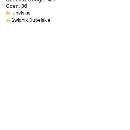
Ocen: 36
lubelskie
Świdnik (lubelskie)