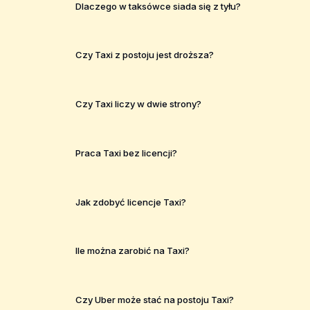
Dlaczego w taksówce siada się z tyłu?
Czy Taxi z postoju jest droższa?
Czy Taxi liczy w dwie strony?
Praca Taxi bez licencji?
Jak zdobyć licencje Taxi?
Ile można zarobić na Taxi?
Czy Uber może stać na postoju Taxi?