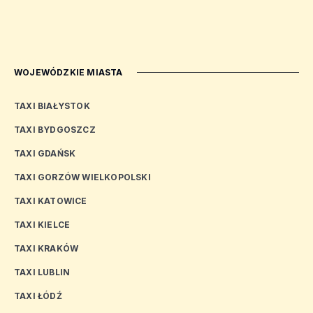
WOJEWÓDZKIE MIASTA
TAXI BIAŁYSTOK
TAXI BYDGOSZCZ
TAXI GDAŃSK
TAXI GORZÓW WIELKOPOLSKI
TAXI KATOWICE
TAXI KIELCE
TAXI KRAKÓW
TAXI LUBLIN
TAXI ŁÓDŹ