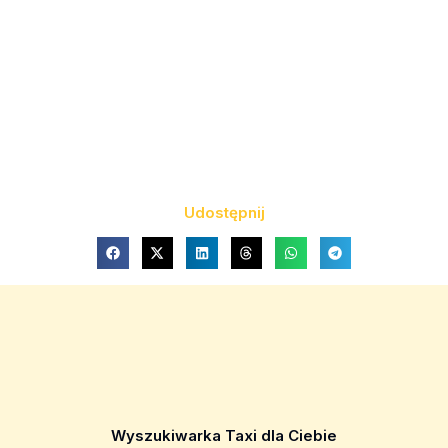
Udostępnij
Wyszukiwarka Taxi dla Ciebie