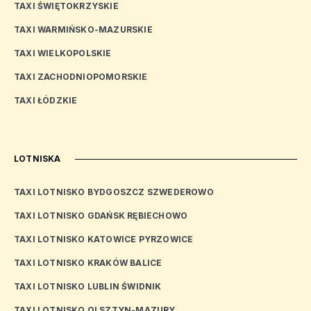
TAXI ŚWIĘTOKRZYSKIE
TAXI WARMIŃSKO-MAZURSKIE
TAXI WIELKOPOLSKIE
TAXI ZACHODNIOPOMORSKIE
TAXI ŁÓDZKIE
LOTNISKA
TAXI LOTNISKO BYDGOSZCZ SZWEDEROWO
TAXI LOTNISKO GDAŃSK RĘBIECHOWO
TAXI LOTNISKO KATOWICE PYRZOWICE
TAXI LOTNISKO KRAKÓW BALICE
TAXI LOTNISKO LUBLIN ŚWIDNIK
TAXI LOTNISKO OLSZTYN-MAZURY