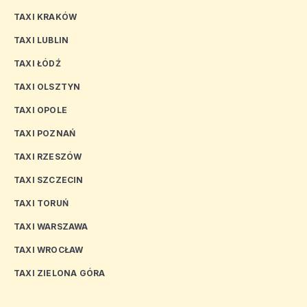
TAXI KRAKÓW
TAXI LUBLIN
TAXI ŁÓDŹ
TAXI OLSZTYN
TAXI OPOLE
TAXI POZNAŃ
TAXI RZESZÓW
TAXI SZCZECIN
TAXI TORUŃ
TAXI WARSZAWA
TAXI WROCŁAW
TAXI ZIELONA GÓRA