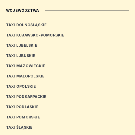
WOJEWÓDZTWA
TAXI DOLNOŚLĄSKIE
TAXI KUJAWSKO-POMORSKIE
TAXI LUBELSKIE
TAXI LUBUSKIE
TAXI MAZOWIECKIE
TAXI MAŁOPOLSKIE
TAXI OPOLSKIE
TAXI PODKARPACKIE
TAXI PODLASKIE
TAXI POMORSKIE
TAXI ŚLĄSKIE