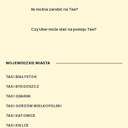
Ile można zarobić na Taxi?
Czy Uber może stać na postoju Taxi?
WOJEWÓDZKIE MIASTA
TAXI BIAŁYSTOK
TAXI BYDGOSZCZ
TAXI GDAŃSK
TAXI GORZÓW WIELKOPOLSKI
TAXI KATOWICE
TAXI KIELCE