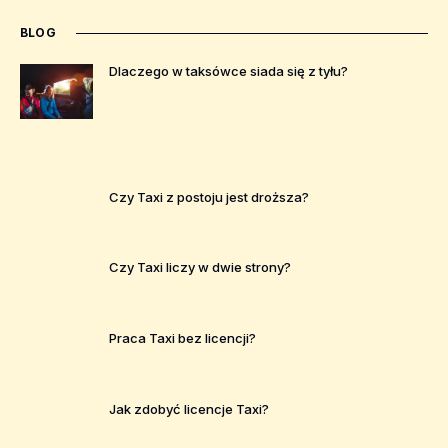
BLOG
Dlaczego w taksówce siada się z tyłu?
Czy Taxi z postoju jest droższa?
Czy Taxi liczy w dwie strony?
Praca Taxi bez licencji?
Jak zdobyć licencje Taxi?