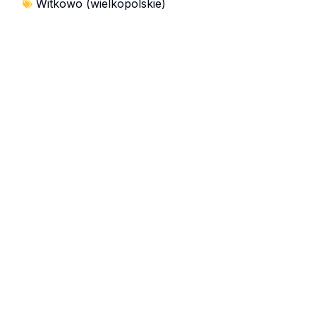
Witkowo (wielkopolskie)