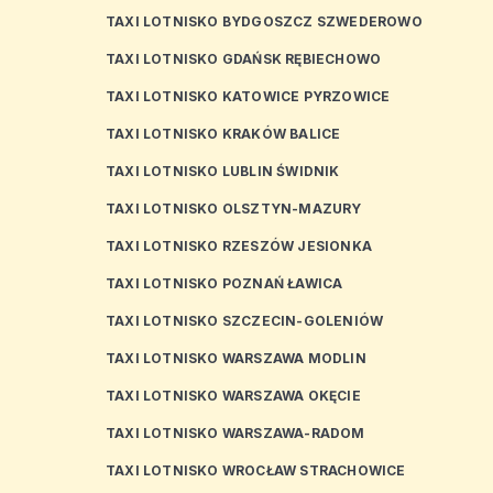
TAXI LOTNISKO BYDGOSZCZ SZWEDEROWO
TAXI LOTNISKO GDAŃSK RĘBIECHOWO
TAXI LOTNISKO KATOWICE PYRZOWICE
TAXI LOTNISKO KRAKÓW BALICE
TAXI LOTNISKO LUBLIN ŚWIDNIK
TAXI LOTNISKO OLSZTYN-MAZURY
TAXI LOTNISKO RZESZÓW JESIONKA
TAXI LOTNISKO POZNAŃ ŁAWICA
TAXI LOTNISKO SZCZECIN-GOLENIÓW
TAXI LOTNISKO WARSZAWA MODLIN
TAXI LOTNISKO WARSZAWA OKĘCIE
TAXI LOTNISKO WARSZAWA-RADOM
TAXI LOTNISKO WROCŁAW STRACHOWICE