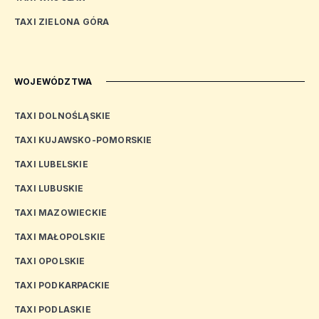
TAXI ZIELONA GÓRA
WOJEWÓDZTWA
TAXI DOLNOŚLĄSKIE
TAXI KUJAWSKO-POMORSKIE
TAXI LUBELSKIE
TAXI LUBUSKIE
TAXI MAZOWIECKIE
TAXI MAŁOPOLSKIE
TAXI OPOLSKIE
TAXI PODKARPACKIE
TAXI PODLASKIE