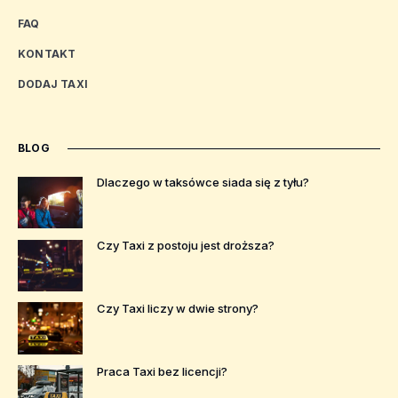
FAQ
KONTAKT
DODAJ TAXI
BLOG
Dlaczego w taksówce siada się z tyłu?
Czy Taxi z postoju jest droższa?
Czy Taxi liczy w dwie strony?
Praca Taxi bez licencji?