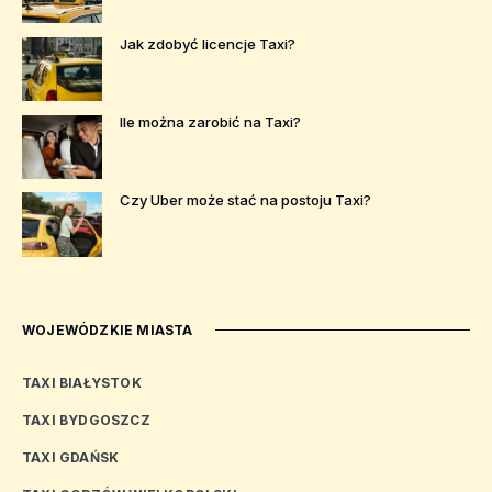
Jak zdobyć licencje Taxi?
Ile można zarobić na Taxi?
Czy Uber może stać na postoju Taxi?
WOJEWÓDZKIE MIASTA
TAXI BIAŁYSTOK
TAXI BYDGOSZCZ
TAXI GDAŃSK