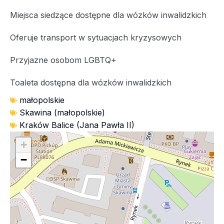
Miejsca siedzące dostępne dla wózków inwalidzkich
Oferuje transport w sytuacjach kryzysowych
Przyjazne osobom LGBTQ+
Toaleta dostępna dla wózków inwalidzkich
małopolskie
Skawina (małopolskie)
Kraków Balice (Jana Pawła II)
+
−