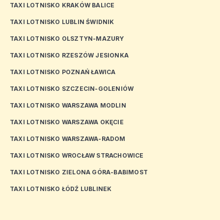
TAXI LOTNISKO KRAKÓW BALICE
TAXI LOTNISKO LUBLIN ŚWIDNIK
TAXI LOTNISKO OLSZTYN-MAZURY
TAXI LOTNISKO RZESZÓW JESIONKA
TAXI LOTNISKO POZNAŃ ŁAWICA
TAXI LOTNISKO SZCZECIN-GOLENIÓW
TAXI LOTNISKO WARSZAWA MODLIN
TAXI LOTNISKO WARSZAWA OKĘCIE
TAXI LOTNISKO WARSZAWA-RADOM
TAXI LOTNISKO WROCŁAW STRACHOWICE
TAXI LOTNISKO ZIELONA GÓRA-BABIMOST
TAXI LOTNISKO ŁÓDŹ LUBLINEK