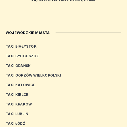
WOJEWÓDZKIE MIASTA
TAXI BIAŁYSTOK
TAXI BYDGOSZCZ
TAXI GDAŃSK
TAXI GORZÓW WIELKOPOLSKI
TAXI KATOWICE
TAXI KIELCE
TAXI KRAKÓW
TAXI LUBLIN
TAXI ŁÓDŹ