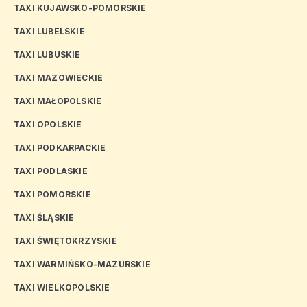
TAXI KUJAWSKO-POMORSKIE
TAXI LUBELSKIE
TAXI LUBUSKIE
TAXI MAZOWIECKIE
TAXI MAŁOPOLSKIE
TAXI OPOLSKIE
TAXI PODKARPACKIE
TAXI PODLASKIE
TAXI POMORSKIE
TAXI ŚLĄSKIE
TAXI ŚWIĘTOKRZYSKIE
TAXI WARMIŃSKO-MAZURSKIE
TAXI WIELKOPOLSKIE