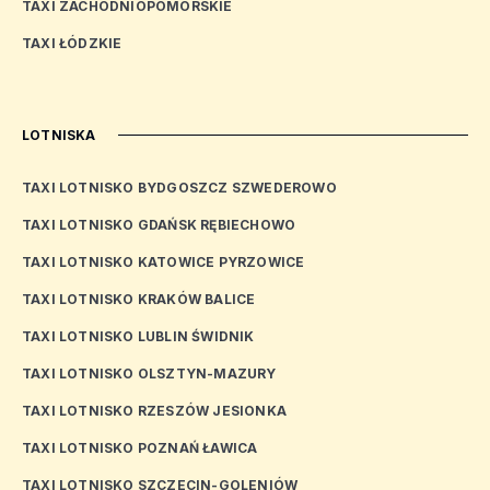
TAXI ZACHODNIOPOMORSKIE
TAXI ŁÓDZKIE
LOTNISKA
TAXI LOTNISKO BYDGOSZCZ SZWEDEROWO
TAXI LOTNISKO GDAŃSK RĘBIECHOWO
TAXI LOTNISKO KATOWICE PYRZOWICE
TAXI LOTNISKO KRAKÓW BALICE
TAXI LOTNISKO LUBLIN ŚWIDNIK
TAXI LOTNISKO OLSZTYN-MAZURY
TAXI LOTNISKO RZESZÓW JESIONKA
TAXI LOTNISKO POZNAŃ ŁAWICA
TAXI LOTNISKO SZCZECIN-GOLENIÓW