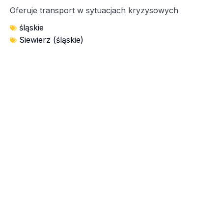
Oferuje transport w sytuacjach kryzysowych
śląskie
Siewierz (śląskie)