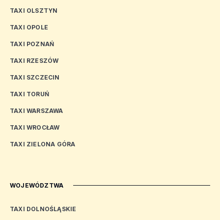
TAXI OLSZTYN
TAXI OPOLE
TAXI POZNAŃ
TAXI RZESZÓW
TAXI SZCZECIN
TAXI TORUŃ
TAXI WARSZAWA
TAXI WROCŁAW
TAXI ZIELONA GÓRA
WOJEWÓDZTWA
TAXI DOLNOŚLĄSKIE