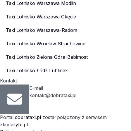
Taxi Lotnisko Warszawa Modlin
Taxi Lotnisko Warszawa Okęcie
Taxi Lotnisko Warszawa-Radom
Taxi Lotnisko Wrocław Strachowice
Taxi Lotnisko Zielona Góra-Babimost
Taxi Lotnisko Łódź Lublinek
Kontakt
E-mail
kontakt@dobrataxi.pl
Portal
dobrataxi.pl
został połączony z serwisem
zlaptaryfe.pl
.