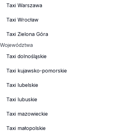
Taxi Warszawa
Taxi Wrocław
Taxi Zielona Góra
Województwa
Taxi dolnośląskie
Taxi kujawsko-pomorskie
Taxi lubelskie
Taxi lubuskie
Taxi mazowieckie
Taxi małopolskie