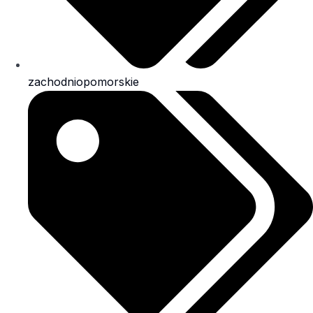
zachodniopomorskie