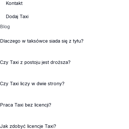
Kontakt
Dodaj Taxi
Blog
Dlaczego w taksówce siada się z tyłu?
Czy Taxi z postoju jest droższa?
Czy Taxi liczy w dwie strony?
Praca Taxi bez licencji?
Jak zdobyć licencje Taxi?