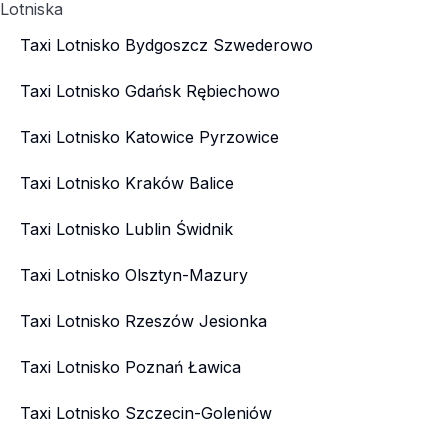
Lotniska
Taxi Lotnisko Bydgoszcz Szwederowo
Taxi Lotnisko Gdańsk Rębiechowo
Taxi Lotnisko Katowice Pyrzowice
Taxi Lotnisko Kraków Balice
Taxi Lotnisko Lublin Świdnik
Taxi Lotnisko Olsztyn-Mazury
Taxi Lotnisko Rzeszów Jesionka
Taxi Lotnisko Poznań Ławica
Taxi Lotnisko Szczecin-Goleniów