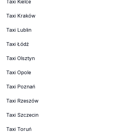
Taxi Kielce
Taxi Kraków
Taxi Lublin
Taxi Łódź
Taxi Olsztyn
Taxi Opole
Taxi Poznań
Taxi Rzeszów
Taxi Szczecin
Taxi Toruń