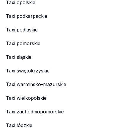
Taxi opolskie
Taxi podkarpackie
Taxi podlaskie
Taxi pomorskie
Taxi śląskie
Taxi świętokrzyskie
Taxi warmińsko-mazurskie
Taxi wielkopolskie
Taxi zachodniopomorskie
Taxi łódzkie