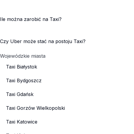
Ile można zarobić na Taxi?
Czy Uber może stać na postoju Taxi?
Wojewódzkie miasta
Taxi Białystok
Taxi Bydgoszcz
Taxi Gdańsk
Taxi Gorzów Wielkopolski
Taxi Katowice