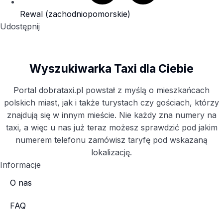
Rewal (zachodniopomorskie)
Udostępnij
Wyszukiwarka Taxi dla Ciebie
Portal dobrataxi.pl powstał z myślą o mieszkańcach
polskich miast, jak i także turystach czy gościach, którzy
znajdują się w innym mieście. Nie każdy zna numery na
taxi, a więc u nas już teraz możesz sprawdzić pod jakim
numerem telefonu zamówisz taryfę pod wskazaną
lokalizację.
Informacje
O nas
FAQ