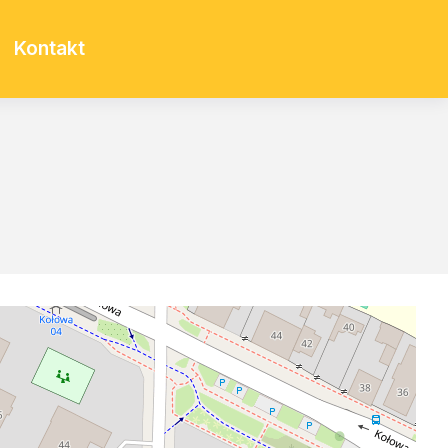
Kontakt