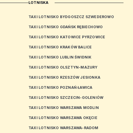
LOTNISKA
TAXI LOTNISKO BYDGOSZCZ SZWEDEROWO
TAXI LOTNISKO GDAŃSK RĘBIECHOWO
TAXI LOTNISKO KATOWICE PYRZOWICE
TAXI LOTNISKO KRAKÓW BALICE
TAXI LOTNISKO LUBLIN ŚWIDNIK
TAXI LOTNISKO OLSZTYN-MAZURY
TAXI LOTNISKO RZESZÓW JESIONKA
TAXI LOTNISKO POZNAŃ ŁAWICA
TAXI LOTNISKO SZCZECIN-GOLENIÓW
TAXI LOTNISKO WARSZAWA MODLIN
TAXI LOTNISKO WARSZAWA OKĘCIE
TAXI LOTNISKO WARSZAWA-RADOM