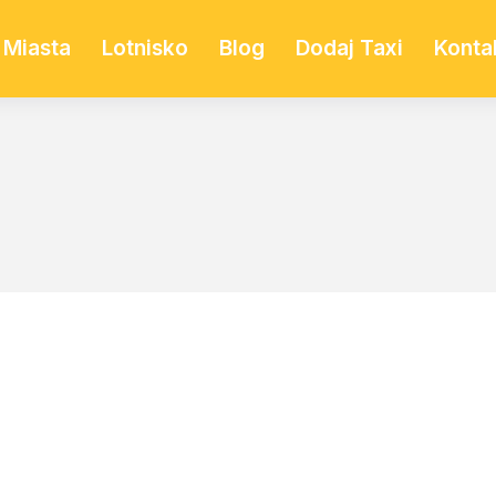
Miasta
Lotnisko
Blog
Dodaj Taxi
Konta