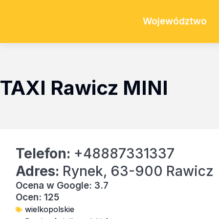
Województwo
TAXI Rawicz MINI
Telefon:
+48887331337
Adres:
Rynek, 63-900 Rawicz
Ocena w Google: 3.7
Ocen: 125
wielkopolskie