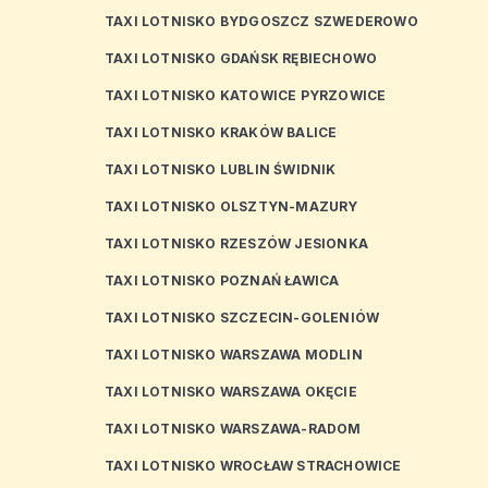
TAXI LOTNISKO BYDGOSZCZ SZWEDEROWO
TAXI LOTNISKO GDAŃSK RĘBIECHOWO
TAXI LOTNISKO KATOWICE PYRZOWICE
TAXI LOTNISKO KRAKÓW BALICE
TAXI LOTNISKO LUBLIN ŚWIDNIK
TAXI LOTNISKO OLSZTYN-MAZURY
TAXI LOTNISKO RZESZÓW JESIONKA
TAXI LOTNISKO POZNAŃ ŁAWICA
TAXI LOTNISKO SZCZECIN-GOLENIÓW
TAXI LOTNISKO WARSZAWA MODLIN
TAXI LOTNISKO WARSZAWA OKĘCIE
TAXI LOTNISKO WARSZAWA-RADOM
TAXI LOTNISKO WROCŁAW STRACHOWICE