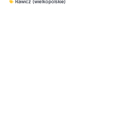
Rawicz (wielkopolskie)