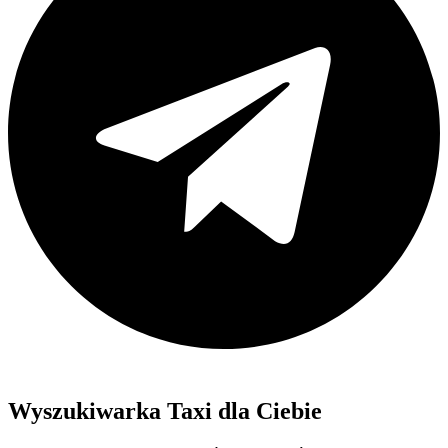
Wyszukiwarka Taxi dla Ciebie