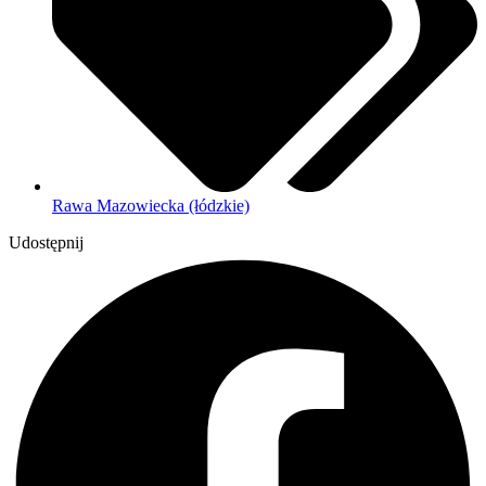
Rawa Mazowiecka (łódzkie)
Udostępnij