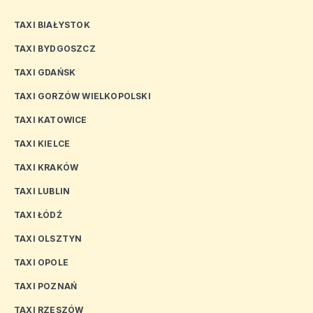
TAXI BIAŁYSTOK
TAXI BYDGOSZCZ
TAXI GDAŃSK
TAXI GORZÓW WIELKOPOLSKI
TAXI KATOWICE
TAXI KIELCE
TAXI KRAKÓW
TAXI LUBLIN
TAXI ŁÓDŹ
TAXI OLSZTYN
TAXI OPOLE
TAXI POZNAŃ
TAXI RZESZÓW