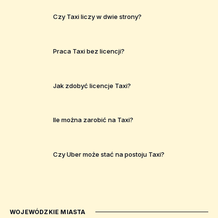
Czy Taxi liczy w dwie strony?
Praca Taxi bez licencji?
Jak zdobyć licencje Taxi?
Ile można zarobić na Taxi?
Czy Uber może stać na postoju Taxi?
WOJEWÓDZKIE MIASTA