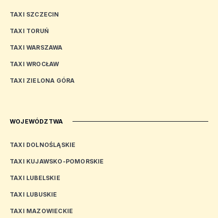
TAXI SZCZECIN
TAXI TORUŃ
TAXI WARSZAWA
TAXI WROCŁAW
TAXI ZIELONA GÓRA
WOJEWÓDZTWA
TAXI DOLNOŚLĄSKIE
TAXI KUJAWSKO-POMORSKIE
TAXI LUBELSKIE
TAXI LUBUSKIE
TAXI MAZOWIECKIE