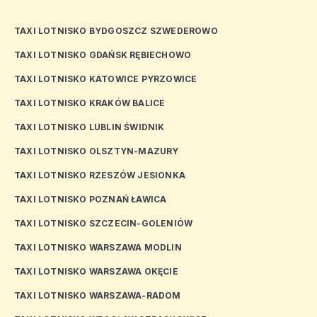
TAXI LOTNISKO BYDGOSZCZ SZWEDEROWO
TAXI LOTNISKO GDAŃSK RĘBIECHOWO
TAXI LOTNISKO KATOWICE PYRZOWICE
TAXI LOTNISKO KRAKÓW BALICE
TAXI LOTNISKO LUBLIN ŚWIDNIK
TAXI LOTNISKO OLSZTYN-MAZURY
TAXI LOTNISKO RZESZÓW JESIONKA
TAXI LOTNISKO POZNAŃ ŁAWICA
TAXI LOTNISKO SZCZECIN-GOLENIÓW
TAXI LOTNISKO WARSZAWA MODLIN
TAXI LOTNISKO WARSZAWA OKĘCIE
TAXI LOTNISKO WARSZAWA-RADOM