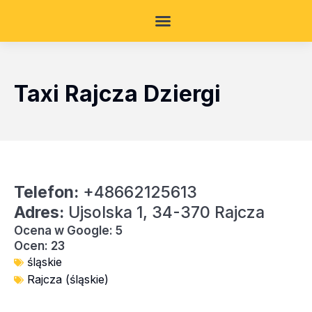
Taxi Rajcza Dziergi
Telefon:
+48662125613
Adres:
Ujsolska 1, 34-370 Rajcza
Ocena w Google: 5
Ocen: 23
śląskie
Rajcza (śląskie)