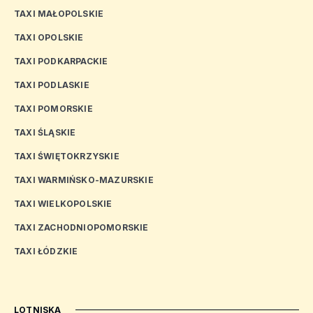
TAXI MAŁOPOLSKIE
TAXI OPOLSKIE
TAXI PODKARPACKIE
TAXI PODLASKIE
TAXI POMORSKIE
TAXI ŚLĄSKIE
TAXI ŚWIĘTOKRZYSKIE
TAXI WARMIŃSKO-MAZURSKIE
TAXI WIELKOPOLSKIE
TAXI ZACHODNIOPOMORSKIE
TAXI ŁÓDZKIE
LOTNISKA