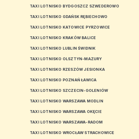
TAXI LOTNISKO BYDGOSZCZ SZWEDEROWO
TAXI LOTNISKO GDAŃSK RĘBIECHOWO
TAXI LOTNISKO KATOWICE PYRZOWICE
TAXI LOTNISKO KRAKÓW BALICE
TAXI LOTNISKO LUBLIN ŚWIDNIK
TAXI LOTNISKO OLSZTYN-MAZURY
TAXI LOTNISKO RZESZÓW JESIONKA
TAXI LOTNISKO POZNAŃ ŁAWICA
TAXI LOTNISKO SZCZECIN-GOLENIÓW
TAXI LOTNISKO WARSZAWA MODLIN
TAXI LOTNISKO WARSZAWA OKĘCIE
TAXI LOTNISKO WARSZAWA-RADOM
TAXI LOTNISKO WROCŁAW STRACHOWICE