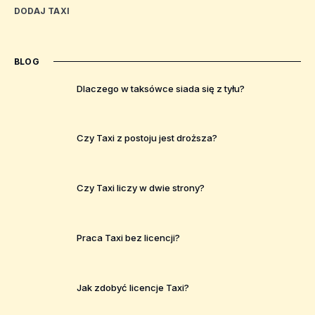
DODAJ TAXI
BLOG
Dlaczego w taksówce siada się z tyłu?
Czy Taxi z postoju jest droższa?
Czy Taxi liczy w dwie strony?
Praca Taxi bez licencji?
Jak zdobyć licencje Taxi?