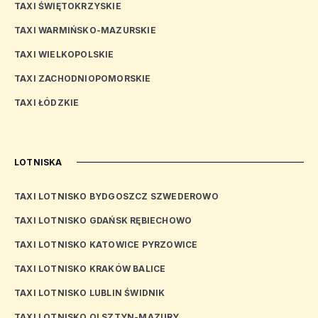
TAXI ŚWIĘTOKRZYSKIE
TAXI WARMIŃSKO-MAZURSKIE
TAXI WIELKOPOLSKIE
TAXI ZACHODNIOPOMORSKIE
TAXI ŁÓDZKIE
LOTNISKA
TAXI LOTNISKO BYDGOSZCZ SZWEDEROWO
TAXI LOTNISKO GDAŃSK RĘBIECHOWO
TAXI LOTNISKO KATOWICE PYRZOWICE
TAXI LOTNISKO KRAKÓW BALICE
TAXI LOTNISKO LUBLIN ŚWIDNIK
TAXI LOTNISKO OLSZTYN-MAZURY