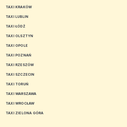
TAXI KRAKÓW
TAXI LUBLIN
TAXI ŁÓDŹ
TAXI OLSZTYN
TAXI OPOLE
TAXI POZNAŃ
TAXI RZESZÓW
TAXI SZCZECIN
TAXI TORUŃ
TAXI WARSZAWA
TAXI WROCŁAW
TAXI ZIELONA GÓRA