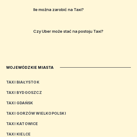
Ile można zarobić na Taxi?
Czy Uber może stać na postoju Taxi?
WOJEWÓDZKIE MIASTA
TAXI BIAŁYSTOK
TAXI BYDGOSZCZ
TAXI GDAŃSK
TAXI GORZÓW WIELKOPOLSKI
TAXI KATOWICE
TAXI KIELCE