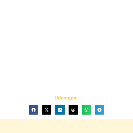
Udostępnij