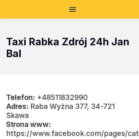
Taxi Rabka Zdrój 24h Jan
Bal
Telefon:
+48511832990
Adres:
Raba Wyżna 377, 34-721
Skawa
Strona www:
https://www.facebook.com/pages/cat