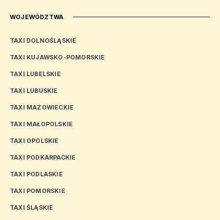
WOJEWÓDZTWA
TAXI DOLNOŚLĄSKIE
TAXI KUJAWSKO-POMORSKIE
TAXI LUBELSKIE
TAXI LUBUSKIE
TAXI MAZOWIECKIE
TAXI MAŁOPOLSKIE
TAXI OPOLSKIE
TAXI PODKARPACKIE
TAXI PODLASKIE
TAXI POMORSKIE
TAXI ŚLĄSKIE