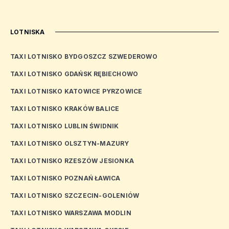
LOTNISKA
TAXI LOTNISKO BYDGOSZCZ SZWEDEROWO
TAXI LOTNISKO GDAŃSK RĘBIECHOWO
TAXI LOTNISKO KATOWICE PYRZOWICE
TAXI LOTNISKO KRAKÓW BALICE
TAXI LOTNISKO LUBLIN ŚWIDNIK
TAXI LOTNISKO OLSZTYN-MAZURY
TAXI LOTNISKO RZESZÓW JESIONKA
TAXI LOTNISKO POZNAŃ ŁAWICA
TAXI LOTNISKO SZCZECIN-GOLENIÓW
TAXI LOTNISKO WARSZAWA MODLIN