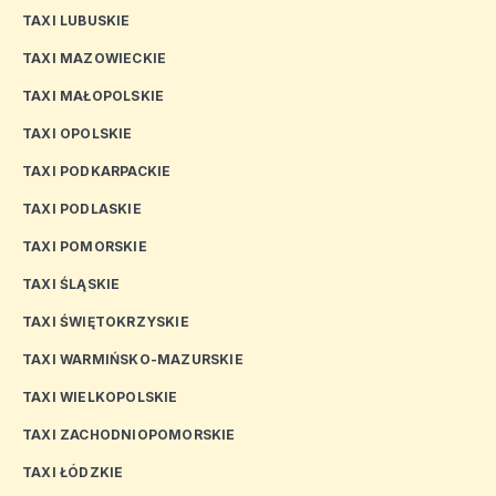
TAXI LUBUSKIE
TAXI MAZOWIECKIE
TAXI MAŁOPOLSKIE
TAXI OPOLSKIE
TAXI PODKARPACKIE
TAXI PODLASKIE
TAXI POMORSKIE
TAXI ŚLĄSKIE
TAXI ŚWIĘTOKRZYSKIE
TAXI WARMIŃSKO-MAZURSKIE
TAXI WIELKOPOLSKIE
TAXI ZACHODNIOPOMORSKIE
TAXI ŁÓDZKIE