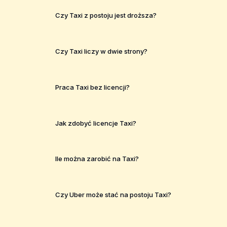
Czy Taxi z postoju jest droższa?
Czy Taxi liczy w dwie strony?
Praca Taxi bez licencji?
Jak zdobyć licencje Taxi?
Ile można zarobić na Taxi?
Czy Uber może stać na postoju Taxi?