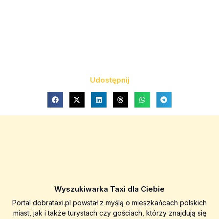
Udostępnij
Wyszukiwarka Taxi dla Ciebie
Portal dobrataxi.pl powstał z myślą o mieszkańcach polskich
miast, jak i także turystach czy gościach, którzy znajdują się