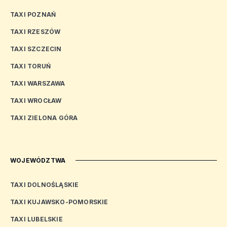
TAXI POZNAŃ
TAXI RZESZÓW
TAXI SZCZECIN
TAXI TORUŃ
TAXI WARSZAWA
TAXI WROCŁAW
TAXI ZIELONA GÓRA
WOJEWÓDZTWA
TAXI DOLNOŚLĄSKIE
TAXI KUJAWSKO-POMORSKIE
TAXI LUBELSKIE