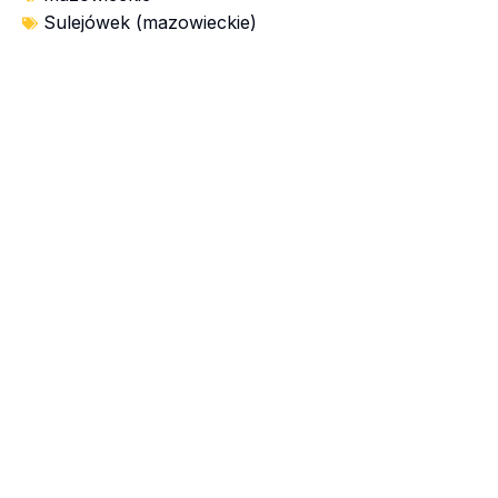
Sulejówek (mazowieckie)