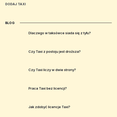
DODAJ TAXI
BLOG
Dlaczego w taksówce siada się z tyłu?
Czy Taxi z postoju jest droższa?
Czy Taxi liczy w dwie strony?
Praca Taxi bez licencji?
Jak zdobyć licencje Taxi?