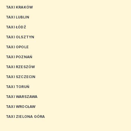
TAXI KRAKÓW
TAXI LUBLIN
TAXI ŁÓDŹ
TAXI OLSZTYN
TAXI OPOLE
TAXI POZNAŃ
TAXI RZESZÓW
TAXI SZCZECIN
TAXI TORUŃ
TAXI WARSZAWA
TAXI WROCŁAW
TAXI ZIELONA GÓRA