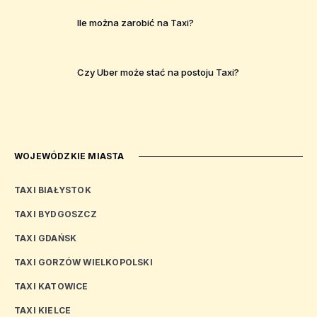
Ile można zarobić na Taxi?
Czy Uber może stać na postoju Taxi?
WOJEWÓDZKIE MIASTA
TAXI BIAŁYSTOK
TAXI BYDGOSZCZ
TAXI GDAŃSK
TAXI GORZÓW WIELKOPOLSKI
TAXI KATOWICE
TAXI KIELCE