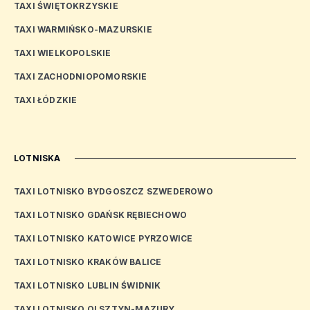
TAXI ŚWIĘTOKRZYSKIE
TAXI WARMIŃSKO-MAZURSKIE
TAXI WIELKOPOLSKIE
TAXI ZACHODNIOPOMORSKIE
TAXI ŁÓDZKIE
LOTNISKA
TAXI LOTNISKO BYDGOSZCZ SZWEDEROWO
TAXI LOTNISKO GDAŃSK RĘBIECHOWO
TAXI LOTNISKO KATOWICE PYRZOWICE
TAXI LOTNISKO KRAKÓW BALICE
TAXI LOTNISKO LUBLIN ŚWIDNIK
TAXI LOTNISKO OLSZTYN-MAZURY