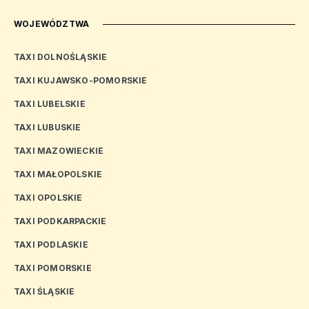
WOJEWÓDZTWA
TAXI DOLNOŚLĄSKIE
TAXI KUJAWSKO-POMORSKIE
TAXI LUBELSKIE
TAXI LUBUSKIE
TAXI MAZOWIECKIE
TAXI MAŁOPOLSKIE
TAXI OPOLSKIE
TAXI PODKARPACKIE
TAXI PODLASKIE
TAXI POMORSKIE
TAXI ŚLĄSKIE