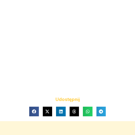
Udostępnij