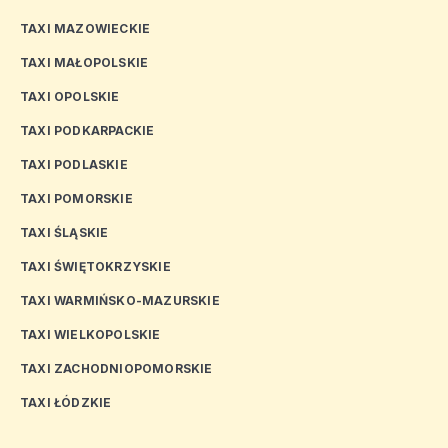
TAXI MAZOWIECKIE
TAXI MAŁOPOLSKIE
TAXI OPOLSKIE
TAXI PODKARPACKIE
TAXI PODLASKIE
TAXI POMORSKIE
TAXI ŚLĄSKIE
TAXI ŚWIĘTOKRZYSKIE
TAXI WARMIŃSKO-MAZURSKIE
TAXI WIELKOPOLSKIE
TAXI ZACHODNIOPOMORSKIE
TAXI ŁÓDZKIE