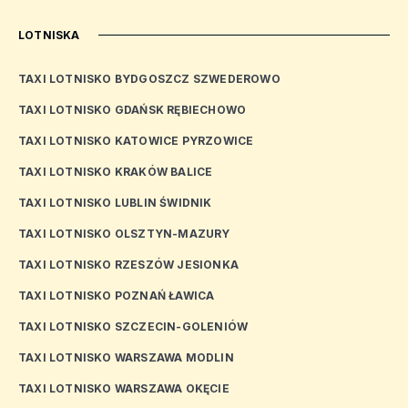
LOTNISKA
TAXI LOTNISKO BYDGOSZCZ SZWEDEROWO
TAXI LOTNISKO GDAŃSK RĘBIECHOWO
TAXI LOTNISKO KATOWICE PYRZOWICE
TAXI LOTNISKO KRAKÓW BALICE
TAXI LOTNISKO LUBLIN ŚWIDNIK
TAXI LOTNISKO OLSZTYN-MAZURY
TAXI LOTNISKO RZESZÓW JESIONKA
TAXI LOTNISKO POZNAŃ ŁAWICA
TAXI LOTNISKO SZCZECIN-GOLENIÓW
TAXI LOTNISKO WARSZAWA MODLIN
TAXI LOTNISKO WARSZAWA OKĘCIE