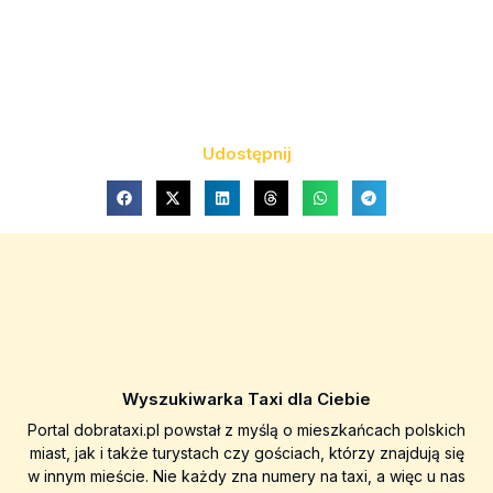
Udostępnij
Wyszukiwarka Taxi dla Ciebie
Portal dobrataxi.pl powstał z myślą o mieszkańcach polskich
miast, jak i także turystach czy gościach, którzy znajdują się
w innym mieście. Nie każdy zna numery na taxi, a więc u nas