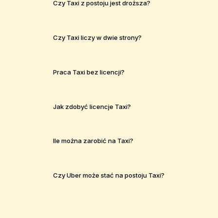
Czy Taxi z postoju jest droższa?
Czy Taxi liczy w dwie strony?
Praca Taxi bez licencji?
Jak zdobyć licencje Taxi?
Ile można zarobić na Taxi?
Czy Uber może stać na postoju Taxi?