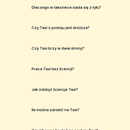
Dlaczego w taksówce siada się z tyłu?
Czy Taxi z postoju jest droższa?
Czy Taxi liczy w dwie strony?
Praca Taxi bez licencji?
Jak zdobyć licencje Taxi?
Ile można zarobić na Taxi?