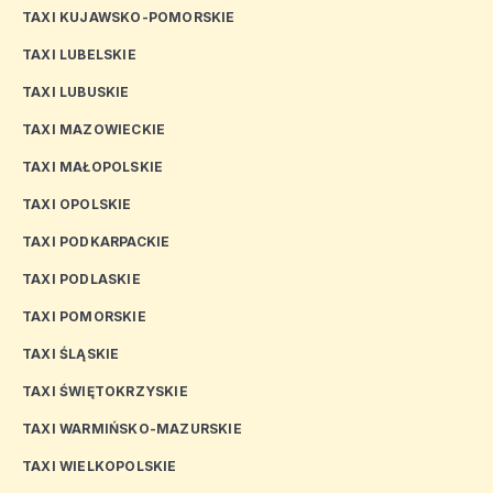
TAXI KUJAWSKO-POMORSKIE
TAXI LUBELSKIE
TAXI LUBUSKIE
TAXI MAZOWIECKIE
TAXI MAŁOPOLSKIE
TAXI OPOLSKIE
TAXI PODKARPACKIE
TAXI PODLASKIE
TAXI POMORSKIE
TAXI ŚLĄSKIE
TAXI ŚWIĘTOKRZYSKIE
TAXI WARMIŃSKO-MAZURSKIE
TAXI WIELKOPOLSKIE