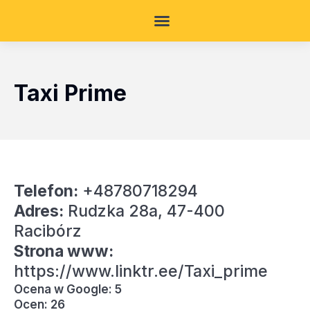
Taxi Prime
Telefon:
+48780718294
Adres:
Rudzka 28a, 47-400
Racibórz
Strona www:
https://www.linktr.ee/Taxi_prime
Ocena w Google: 5
Ocen: 26