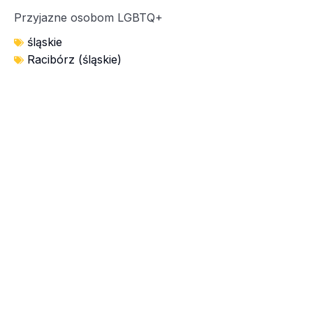
Przyjazne osobom LGBTQ+
śląskie
Racibórz (śląskie)