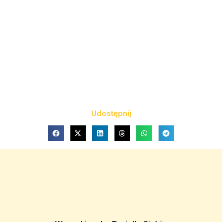
Udostępnij