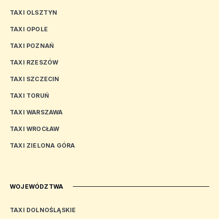
TAXI OLSZTYN
TAXI OPOLE
TAXI POZNAŃ
TAXI RZESZÓW
TAXI SZCZECIN
TAXI TORUŃ
TAXI WARSZAWA
TAXI WROCŁAW
TAXI ZIELONA GÓRA
WOJEWÓDZTWA
TAXI DOLNOŚLĄSKIE