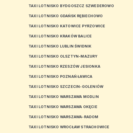
TAXI LOTNISKO BYDGOSZCZ SZWEDEROWO
TAXI LOTNISKO GDAŃSK RĘBIECHOWO
TAXI LOTNISKO KATOWICE PYRZOWICE
TAXI LOTNISKO KRAKÓW BALICE
TAXI LOTNISKO LUBLIN ŚWIDNIK
TAXI LOTNISKO OLSZTYN-MAZURY
TAXI LOTNISKO RZESZÓW JESIONKA
TAXI LOTNISKO POZNAŃ ŁAWICA
TAXI LOTNISKO SZCZECIN-GOLENIÓW
TAXI LOTNISKO WARSZAWA MODLIN
TAXI LOTNISKO WARSZAWA OKĘCIE
TAXI LOTNISKO WARSZAWA-RADOM
TAXI LOTNISKO WROCŁAW STRACHOWICE