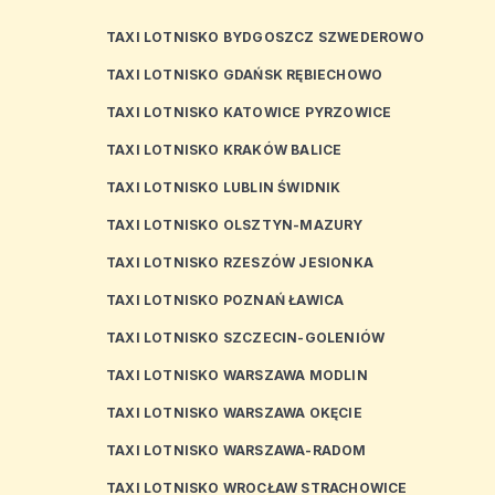
TAXI LOTNISKO BYDGOSZCZ SZWEDEROWO
TAXI LOTNISKO GDAŃSK RĘBIECHOWO
TAXI LOTNISKO KATOWICE PYRZOWICE
TAXI LOTNISKO KRAKÓW BALICE
TAXI LOTNISKO LUBLIN ŚWIDNIK
TAXI LOTNISKO OLSZTYN-MAZURY
TAXI LOTNISKO RZESZÓW JESIONKA
TAXI LOTNISKO POZNAŃ ŁAWICA
TAXI LOTNISKO SZCZECIN-GOLENIÓW
TAXI LOTNISKO WARSZAWA MODLIN
TAXI LOTNISKO WARSZAWA OKĘCIE
TAXI LOTNISKO WARSZAWA-RADOM
TAXI LOTNISKO WROCŁAW STRACHOWICE