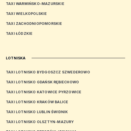
TAXI WARMIŃSKO-MAZURSKIE
TAXI WIELKOPOLSKIE
TAXI ZACHODNIOPOMORSKIE
TAXI ŁÓDZKIE
LOTNISKA
TAXI LOTNISKO BYDGOSZCZ SZWEDEROWO
TAXI LOTNISKO GDAŃSK RĘBIECHOWO
TAXI LOTNISKO KATOWICE PYRZOWICE
TAXI LOTNISKO KRAKÓW BALICE
TAXI LOTNISKO LUBLIN ŚWIDNIK
TAXI LOTNISKO OLSZTYN-MAZURY