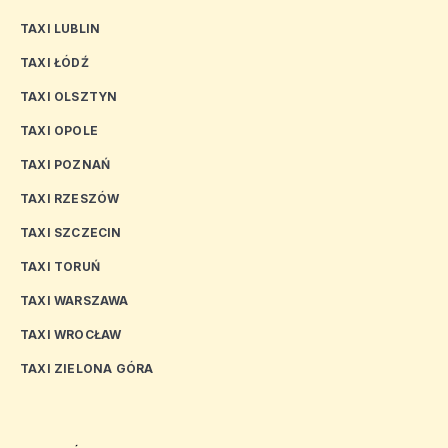
TAXI LUBLIN
TAXI ŁÓDŹ
TAXI OLSZTYN
TAXI OPOLE
TAXI POZNAŃ
TAXI RZESZÓW
TAXI SZCZECIN
TAXI TORUŃ
TAXI WARSZAWA
TAXI WROCŁAW
TAXI ZIELONA GÓRA