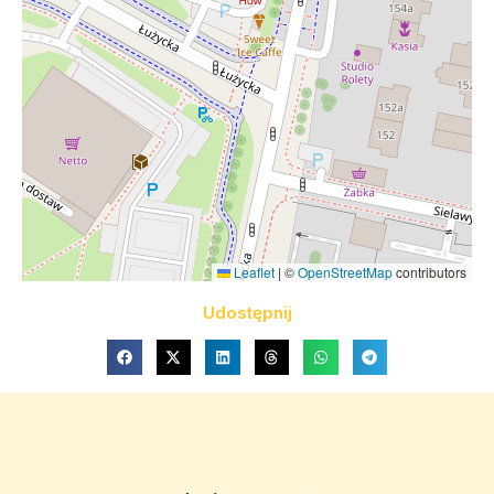
Leaflet
|
©
OpenStreetMap
contributors
Udostępnij