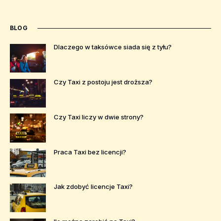
BLOG
Dlaczego w taksówce siada się z tyłu?
Czy Taxi z postoju jest droższa?
Czy Taxi liczy w dwie strony?
Praca Taxi bez licencji?
Jak zdobyć licencje Taxi?