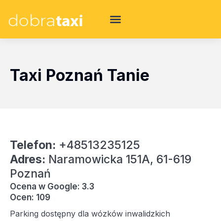
Taxi Poznań Tanie
Telefon:
+48513235125
Adres:
Naramowicka 151A, 61-619
Poznań
Ocena w Google: 3.3
Ocen: 109
Parking dostępny dla wózków inwalidzkich