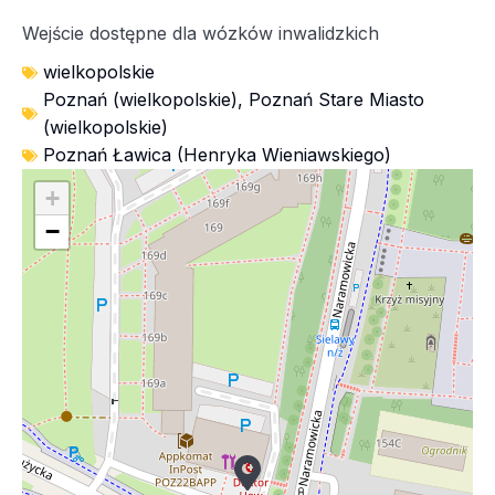
Wejście dostępne dla wózków inwalidzkich
wielkopolskie
Poznań (wielkopolskie)
,
Poznań Stare Miasto
(wielkopolskie)
Poznań Ławica (Henryka Wieniawskiego)
+
−