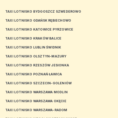
TAXI LOTNISKO BYDGOSZCZ SZWEDEROWO
TAXI LOTNISKO GDAŃSK RĘBIECHOWO
TAXI LOTNISKO KATOWICE PYRZOWICE
TAXI LOTNISKO KRAKÓW BALICE
TAXI LOTNISKO LUBLIN ŚWIDNIK
TAXI LOTNISKO OLSZTYN-MAZURY
TAXI LOTNISKO RZESZÓW JESIONKA
TAXI LOTNISKO POZNAŃ ŁAWICA
TAXI LOTNISKO SZCZECIN-GOLENIÓW
TAXI LOTNISKO WARSZAWA MODLIN
TAXI LOTNISKO WARSZAWA OKĘCIE
TAXI LOTNISKO WARSZAWA-RADOM