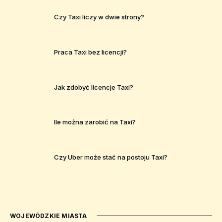
Czy Taxi liczy w dwie strony?
Praca Taxi bez licencji?
Jak zdobyć licencje Taxi?
Ile można zarobić na Taxi?
Czy Uber może stać na postoju Taxi?
WOJEWÓDZKIE MIASTA