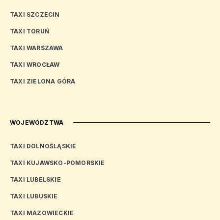
TAXI SZCZECIN
TAXI TORUŃ
TAXI WARSZAWA
TAXI WROCŁAW
TAXI ZIELONA GÓRA
WOJEWÓDZTWA
TAXI DOLNOŚLĄSKIE
TAXI KUJAWSKO-POMORSKIE
TAXI LUBELSKIE
TAXI LUBUSKIE
TAXI MAZOWIECKIE