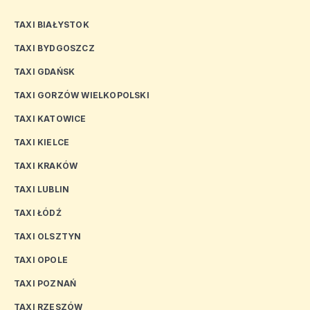
TAXI BIAŁYSTOK
TAXI BYDGOSZCZ
TAXI GDAŃSK
TAXI GORZÓW WIELKOPOLSKI
TAXI KATOWICE
TAXI KIELCE
TAXI KRAKÓW
TAXI LUBLIN
TAXI ŁÓDŹ
TAXI OLSZTYN
TAXI OPOLE
TAXI POZNAŃ
TAXI RZESZÓW