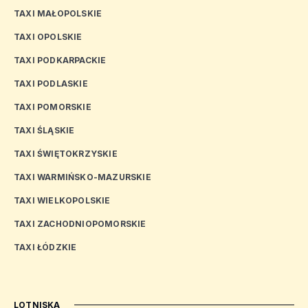
TAXI MAŁOPOLSKIE
TAXI OPOLSKIE
TAXI PODKARPACKIE
TAXI PODLASKIE
TAXI POMORSKIE
TAXI ŚLĄSKIE
TAXI ŚWIĘTOKRZYSKIE
TAXI WARMIŃSKO-MAZURSKIE
TAXI WIELKOPOLSKIE
TAXI ZACHODNIOPOMORSKIE
TAXI ŁÓDZKIE
LOTNISKA