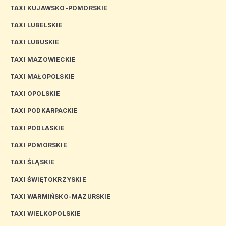
TAXI KUJAWSKO-POMORSKIE
TAXI LUBELSKIE
TAXI LUBUSKIE
TAXI MAZOWIECKIE
TAXI MAŁOPOLSKIE
TAXI OPOLSKIE
TAXI PODKARPACKIE
TAXI PODLASKIE
TAXI POMORSKIE
TAXI ŚLĄSKIE
TAXI ŚWIĘTOKRZYSKIE
TAXI WARMIŃSKO-MAZURSKIE
TAXI WIELKOPOLSKIE