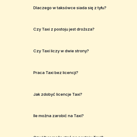
Dlaczego w taksówce siada się z tyłu?
Czy Taxi z postoju jest droższa?
Czy Taxi liczy w dwie strony?
Praca Taxi bez licencji?
Jak zdobyć licencje Taxi?
Ile można zarobić na Taxi?