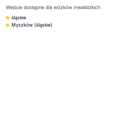
Wejście dostępne dla wózków inwalidzkich
śląskie
Myszków (śląskie)