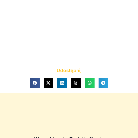
Udostępnij