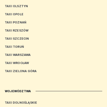
TAXI OLSZTYN
TAXI OPOLE
TAXI POZNAŃ
TAXI RZESZÓW
TAXI SZCZECIN
TAXI TORUŃ
TAXI WARSZAWA
TAXI WROCŁAW
TAXI ZIELONA GÓRA
WOJEWÓDZTWA
TAXI DOLNOŚLĄSKIE