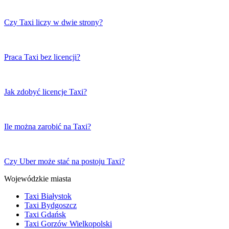
Czy Taxi liczy w dwie strony?
Praca Taxi bez licencji?
Jak zdobyć licencje Taxi?
Ile można zarobić na Taxi?
Czy Uber może stać na postoju Taxi?
Wojewódzkie miasta
Taxi Białystok
Taxi Bydgoszcz
Taxi Gdańsk
Taxi Gorzów Wielkopolski