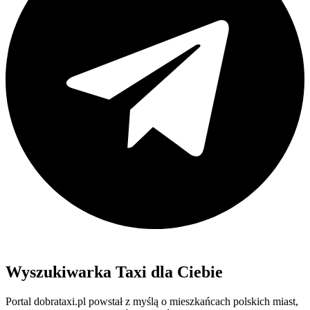
Wyszukiwarka Taxi dla Ciebie
Portal dobrataxi.pl powstał z myślą o mieszkańcach polskich miast,