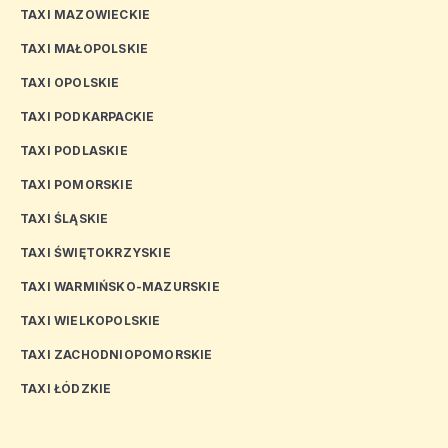
TAXI MAZOWIECKIE
TAXI MAŁOPOLSKIE
TAXI OPOLSKIE
TAXI PODKARPACKIE
TAXI PODLASKIE
TAXI POMORSKIE
TAXI ŚLĄSKIE
TAXI ŚWIĘTOKRZYSKIE
TAXI WARMIŃSKO-MAZURSKIE
TAXI WIELKOPOLSKIE
TAXI ZACHODNIOPOMORSKIE
TAXI ŁÓDZKIE