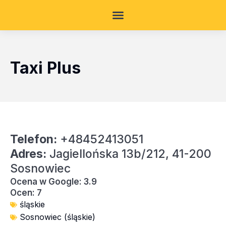
Taxi Plus
Telefon:
+48452413051
Adres:
Jagiellońska 13b/212, 41-200
Sosnowiec
Ocena w Google: 3.9
Ocen: 7
śląskie
Sosnowiec (śląskie)