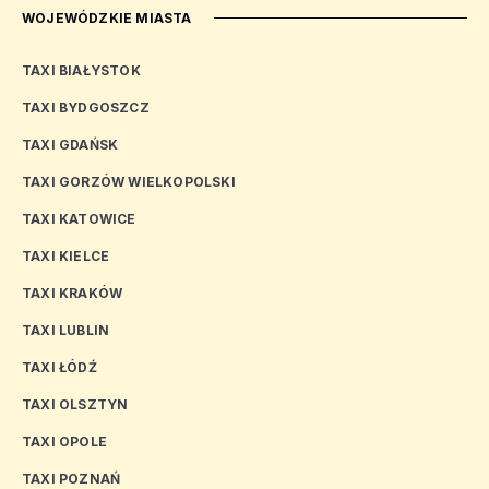
WOJEWÓDZKIE MIASTA
TAXI BIAŁYSTOK
TAXI BYDGOSZCZ
TAXI GDAŃSK
TAXI GORZÓW WIELKOPOLSKI
TAXI KATOWICE
TAXI KIELCE
TAXI KRAKÓW
TAXI LUBLIN
TAXI ŁÓDŹ
TAXI OLSZTYN
TAXI OPOLE
TAXI POZNAŃ