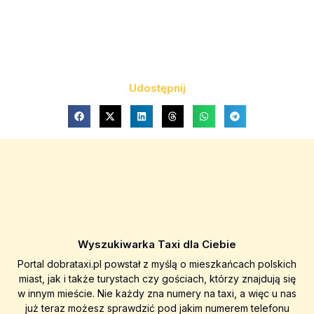
Udostępnij
Wyszukiwarka Taxi dla Ciebie
Portal dobrataxi.pl powstał z myślą o mieszkańcach polskich
miast, jak i także turystach czy gościach, którzy znajdują się
w innym mieście. Nie każdy zna numery na taxi, a więc u nas
już teraz możesz sprawdzić pod jakim numerem telefonu