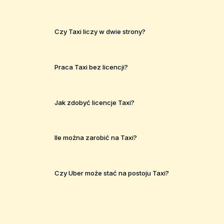
Czy Taxi liczy w dwie strony?
Praca Taxi bez licencji?
Jak zdobyć licencje Taxi?
Ile można zarobić na Taxi?
Czy Uber może stać na postoju Taxi?