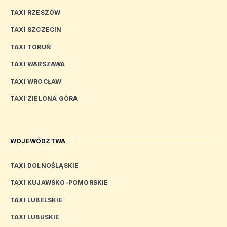
TAXI RZESZÓW
TAXI SZCZECIN
TAXI TORUŃ
TAXI WARSZAWA
TAXI WROCŁAW
TAXI ZIELONA GÓRA
WOJEWÓDZTWA
TAXI DOLNOŚLĄSKIE
TAXI KUJAWSKO-POMORSKIE
TAXI LUBELSKIE
TAXI LUBUSKIE