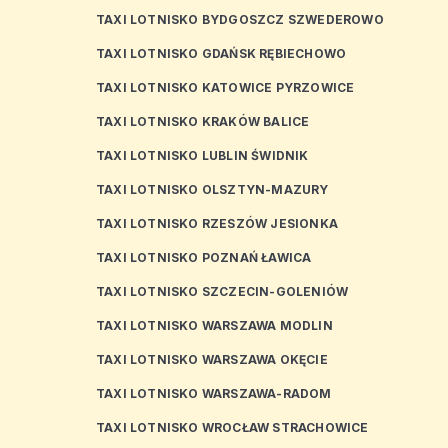
TAXI LOTNISKO BYDGOSZCZ SZWEDEROWO
TAXI LOTNISKO GDAŃSK RĘBIECHOWO
TAXI LOTNISKO KATOWICE PYRZOWICE
TAXI LOTNISKO KRAKÓW BALICE
TAXI LOTNISKO LUBLIN ŚWIDNIK
TAXI LOTNISKO OLSZTYN-MAZURY
TAXI LOTNISKO RZESZÓW JESIONKA
TAXI LOTNISKO POZNAŃ ŁAWICA
TAXI LOTNISKO SZCZECIN-GOLENIÓW
TAXI LOTNISKO WARSZAWA MODLIN
TAXI LOTNISKO WARSZAWA OKĘCIE
TAXI LOTNISKO WARSZAWA-RADOM
TAXI LOTNISKO WROCŁAW STRACHOWICE