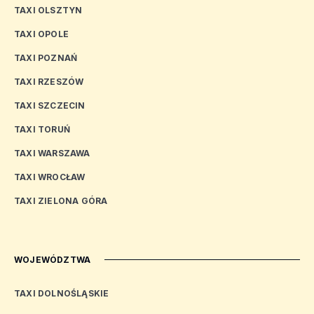
TAXI OLSZTYN
TAXI OPOLE
TAXI POZNAŃ
TAXI RZESZÓW
TAXI SZCZECIN
TAXI TORUŃ
TAXI WARSZAWA
TAXI WROCŁAW
TAXI ZIELONA GÓRA
WOJEWÓDZTWA
TAXI DOLNOŚLĄSKIE