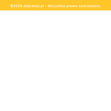
©2026 dobrataxi.pl - Wszystkie prawa zastrzeżone.