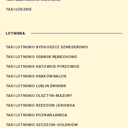
TAXI ŁÓDZKIE
LOTNISKA
TAXI LOTNISKO BYDGOSZCZ SZWEDEROWO
TAXI LOTNISKO GDAŃSK RĘBIECHOWO
TAXI LOTNISKO KATOWICE PYRZOWICE
TAXI LOTNISKO KRAKÓW BALICE
TAXI LOTNISKO LUBLIN ŚWIDNIK
TAXI LOTNISKO OLSZTYN-MAZURY
TAXI LOTNISKO RZESZÓW JESIONKA
TAXI LOTNISKO POZNAŃ ŁAWICA
TAXI LOTNISKO SZCZECIN-GOLENIÓW