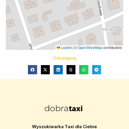
Leaflet
|
©
OpenStreetMap
contributors
Udostępnij
Wyszukiwarka Taxi dla Ciebie