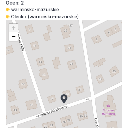
Ocen: 2
warmińsko-mazurskie
Olecko (warmińsko-mazurskie)
+
−