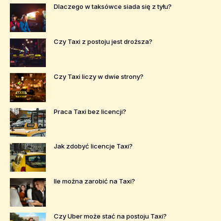
Dlaczego w taksówce siada się z tyłu?
Czy Taxi z postoju jest droższa?
Czy Taxi liczy w dwie strony?
Praca Taxi bez licencji?
Jak zdobyć licencje Taxi?
Ile można zarobić na Taxi?
Czy Uber może stać na postoju Taxi?