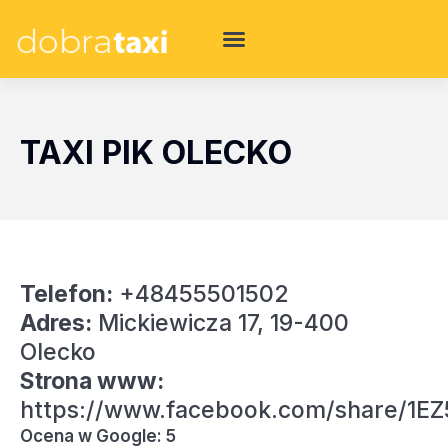
TAXI PIK OLECKO
Telefon:
+48455501502
Adres:
Mickiewicza 17, 19-400
Olecko
Strona www:
https://www.facebook.com/share/1EZ
Ocena w Google: 5