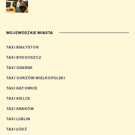
WOJEWÓDZKIE MIASTA
TAXI BIAŁYSTOK
TAXI BYDGOSZCZ
TAXI GDAŃSK
TAXI GORZÓW WIELKOPOLSKI
TAXI KATOWICE
TAXI KIELCE
TAXI KRAKÓW
TAXI LUBLIN
TAXI ŁÓDŹ