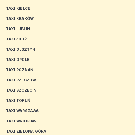
TAXI KIELCE
TAXI KRAKÓW
TAXI LUBLIN
TAXI ŁÓDŹ
TAXI OLSZTYN
TAXI OPOLE
TAXI POZNAŃ
TAXI RZESZÓW
TAXI SZCZECIN
TAXI TORUŃ
TAXI WARSZAWA
TAXI WROCŁAW
TAXI ZIELONA GÓRA