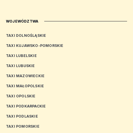
WOJEWÓDZTWA
TAXI DOLNOŚLĄSKIE
TAXI KUJAWSKO-POMORSKIE
TAXI LUBELSKIE
TAXI LUBUSKIE
TAXI MAZOWIECKIE
TAXI MAŁOPOLSKIE
TAXI OPOLSKIE
TAXI PODKARPACKIE
TAXI PODLASKIE
TAXI POMORSKIE