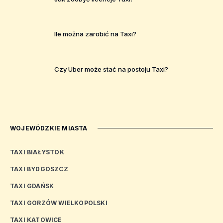
Ile można zarobić na Taxi?
Czy Uber może stać na postoju Taxi?
WOJEWÓDZKIE MIASTA
TAXI BIAŁYSTOK
TAXI BYDGOSZCZ
TAXI GDAŃSK
TAXI GORZÓW WIELKOPOLSKI
TAXI KATOWICE