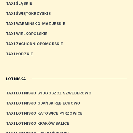
TAXI ŚLĄSKIE
TAXI ŚWIĘTOKRZYSKIE
TAXI WARMIŃSKO-MAZURSKIE
TAXI WIELKOPOLSKIE
TAXI ZACHODNIOPOMORSKIE
TAXI ŁÓDZKIE
LOTNISKA
TAXI LOTNISKO BYDGOSZCZ SZWEDEROWO
TAXI LOTNISKO GDAŃSK RĘBIECHOWO
TAXI LOTNISKO KATOWICE PYRZOWICE
TAXI LOTNISKO KRAKÓW BALICE