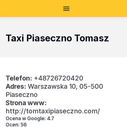
Taxi Piaseczno Tomasz
Telefon:
+48726720420
Adres:
Warszawska 10, 05-500
Piaseczno
Strona www:
http://tomtaxipiaseczno.com/
Ocena w Google: 4.7
Ocen: 56