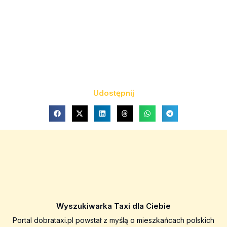
Udostępnij
Wyszukiwarka Taxi dla Ciebie
Portal dobrataxi.pl powstał z myślą o mieszkańcach polskich