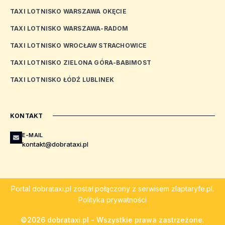
TAXI LOTNISKO WARSZAWA OKĘCIE
TAXI LOTNISKO WARSZAWA-RADOM
TAXI LOTNISKO WROCŁAW STRACHOWICE
TAXI LOTNISKO ZIELONA GÓRA-BABIMOST
TAXI LOTNISKO ŁÓDŹ LUBLINEK
KONTAKT
E-MAIL
kontakt@dobrataxi.pl
Portal
dobrataxi.pl
został połączony z serwisem
zlaptaryfe.pl
.
Polityka prywatności
©2026 dobrataxi.pl - Wszystkie prawa zastrzeżone.