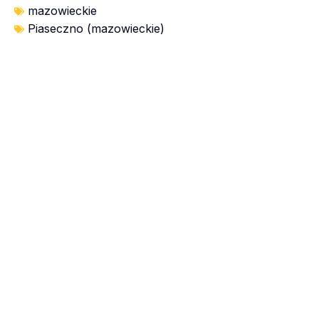
mazowieckie
Piaseczno (mazowieckie)