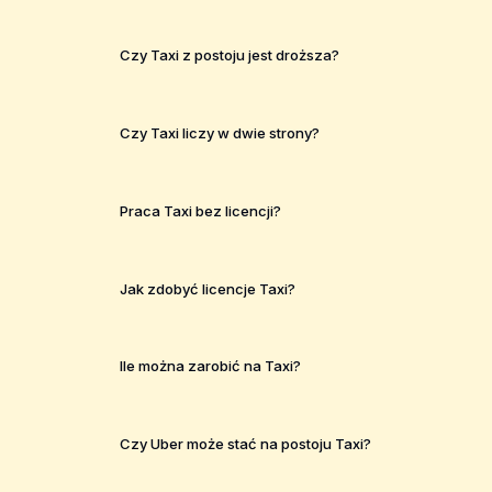
Czy Taxi z postoju jest droższa?
Czy Taxi liczy w dwie strony?
Praca Taxi bez licencji?
Jak zdobyć licencje Taxi?
Ile można zarobić na Taxi?
Czy Uber może stać na postoju Taxi?