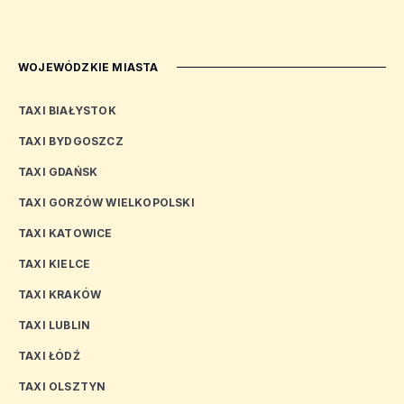
WOJEWÓDZKIE MIASTA
TAXI BIAŁYSTOK
TAXI BYDGOSZCZ
TAXI GDAŃSK
TAXI GORZÓW WIELKOPOLSKI
TAXI KATOWICE
TAXI KIELCE
TAXI KRAKÓW
TAXI LUBLIN
TAXI ŁÓDŹ
TAXI OLSZTYN