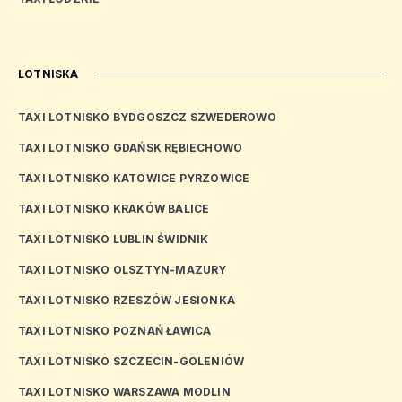
LOTNISKA
TAXI LOTNISKO BYDGOSZCZ SZWEDEROWO
TAXI LOTNISKO GDAŃSK RĘBIECHOWO
TAXI LOTNISKO KATOWICE PYRZOWICE
TAXI LOTNISKO KRAKÓW BALICE
TAXI LOTNISKO LUBLIN ŚWIDNIK
TAXI LOTNISKO OLSZTYN-MAZURY
TAXI LOTNISKO RZESZÓW JESIONKA
TAXI LOTNISKO POZNAŃ ŁAWICA
TAXI LOTNISKO SZCZECIN-GOLENIÓW
TAXI LOTNISKO WARSZAWA MODLIN