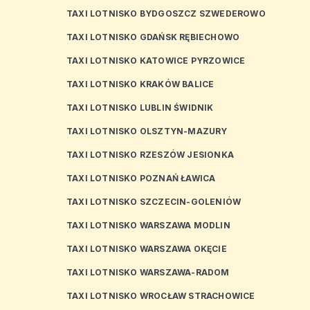
TAXI LOTNISKO BYDGOSZCZ SZWEDEROWO
TAXI LOTNISKO GDAŃSK RĘBIECHOWO
TAXI LOTNISKO KATOWICE PYRZOWICE
TAXI LOTNISKO KRAKÓW BALICE
TAXI LOTNISKO LUBLIN ŚWIDNIK
TAXI LOTNISKO OLSZTYN-MAZURY
TAXI LOTNISKO RZESZÓW JESIONKA
TAXI LOTNISKO POZNAŃ ŁAWICA
TAXI LOTNISKO SZCZECIN-GOLENIÓW
TAXI LOTNISKO WARSZAWA MODLIN
TAXI LOTNISKO WARSZAWA OKĘCIE
TAXI LOTNISKO WARSZAWA-RADOM
TAXI LOTNISKO WROCŁAW STRACHOWICE