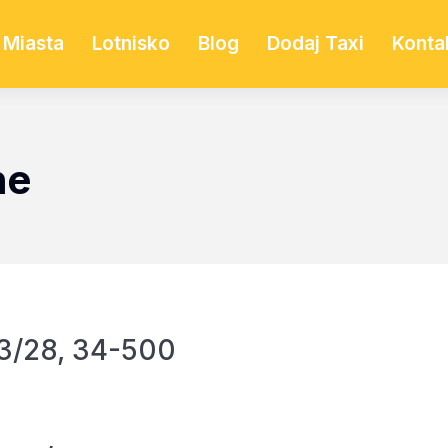
Miasta
Lotnisko
Blog
Dodaj Taxi
Konta
ne
3/28, 34-500