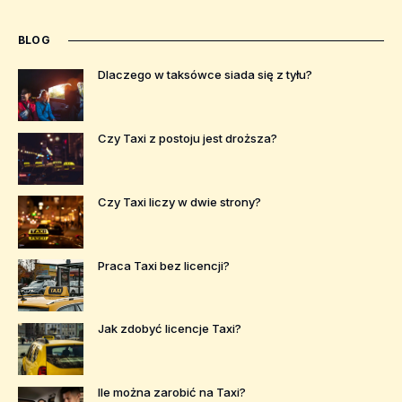
BLOG
Dlaczego w taksówce siada się z tyłu?
Czy Taxi z postoju jest droższa?
Czy Taxi liczy w dwie strony?
Praca Taxi bez licencji?
Jak zdobyć licencje Taxi?
Ile można zarobić na Taxi?