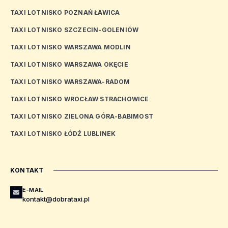
TAXI LOTNISKO POZNAŃ ŁAWICA
TAXI LOTNISKO SZCZECIN-GOLENIÓW
TAXI LOTNISKO WARSZAWA MODLIN
TAXI LOTNISKO WARSZAWA OKĘCIE
TAXI LOTNISKO WARSZAWA-RADOM
TAXI LOTNISKO WROCŁAW STRACHOWICE
TAXI LOTNISKO ZIELONA GÓRA-BABIMOST
TAXI LOTNISKO ŁÓDŹ LUBLINEK
KONTAKT
E-MAIL
kontakt@dobrataxi.pl