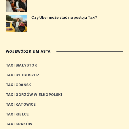
Czy Uber może stać na postoju Taxi?
WOJEWÓDZKIE MIASTA
TAXI BIAŁYSTOK
TAXI BYDGOSZCZ
TAXI GDAŃSK
TAXI GORZÓW WIELKOPOLSKI
TAXI KATOWICE
TAXI KIELCE
TAXI KRAKÓW