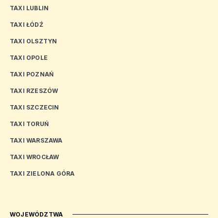
TAXI LUBLIN
TAXI ŁÓDŹ
TAXI OLSZTYN
TAXI OPOLE
TAXI POZNAŃ
TAXI RZESZÓW
TAXI SZCZECIN
TAXI TORUŃ
TAXI WARSZAWA
TAXI WROCŁAW
TAXI ZIELONA GÓRA
WOJEWÓDZTWA