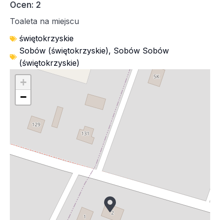
Ocen: 2
Toaleta na miejscu
świętokrzyskie
Sobów (świętokrzyskie)
,
Sobów Sobów
(świętokrzyskie)
+
−