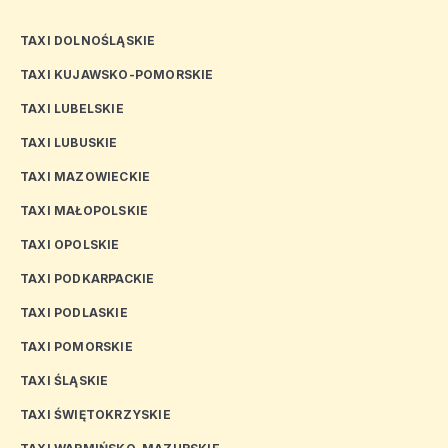
TAXI DOLNOŚLĄSKIE
TAXI KUJAWSKO-POMORSKIE
TAXI LUBELSKIE
TAXI LUBUSKIE
TAXI MAZOWIECKIE
TAXI MAŁOPOLSKIE
TAXI OPOLSKIE
TAXI PODKARPACKIE
TAXI PODLASKIE
TAXI POMORSKIE
TAXI ŚLĄSKIE
TAXI ŚWIĘTOKRZYSKIE