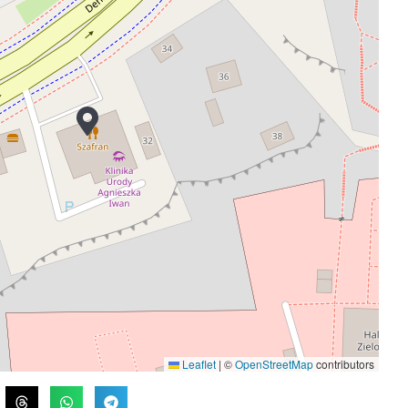
Leaflet
|
©
OpenStreetMap
contributors