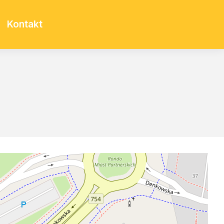
Kontakt