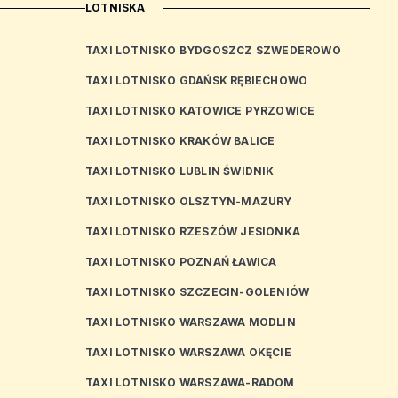
LOTNISKA
TAXI LOTNISKO BYDGOSZCZ SZWEDEROWO
TAXI LOTNISKO GDAŃSK RĘBIECHOWO
TAXI LOTNISKO KATOWICE PYRZOWICE
TAXI LOTNISKO KRAKÓW BALICE
TAXI LOTNISKO LUBLIN ŚWIDNIK
TAXI LOTNISKO OLSZTYN-MAZURY
TAXI LOTNISKO RZESZÓW JESIONKA
TAXI LOTNISKO POZNAŃ ŁAWICA
TAXI LOTNISKO SZCZECIN-GOLENIÓW
TAXI LOTNISKO WARSZAWA MODLIN
TAXI LOTNISKO WARSZAWA OKĘCIE
TAXI LOTNISKO WARSZAWA-RADOM