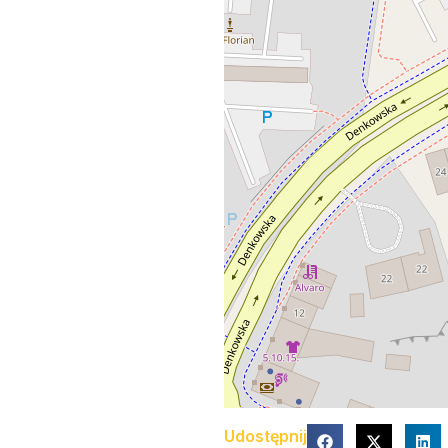
Udostępnij