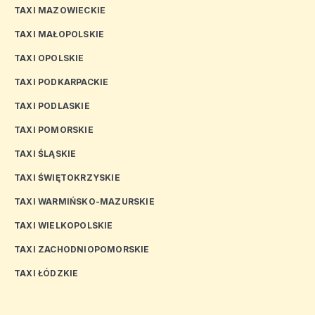
TAXI MAZOWIECKIE
TAXI MAŁOPOLSKIE
TAXI OPOLSKIE
TAXI PODKARPACKIE
TAXI PODLASKIE
TAXI POMORSKIE
TAXI ŚLĄSKIE
TAXI ŚWIĘTOKRZYSKIE
TAXI WARMIŃSKO-MAZURSKIE
TAXI WIELKOPOLSKIE
TAXI ZACHODNIOPOMORSKIE
TAXI ŁÓDZKIE