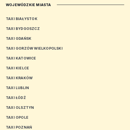
WOJEWÓDZKIE MIASTA
TAXI BIAŁYSTOK
TAXI BYDGOSZCZ
TAXI GDAŃSK
TAXI GORZÓW WIELKOPOLSKI
TAXI KATOWICE
TAXI KIELCE
TAXI KRAKÓW
TAXI LUBLIN
TAXI ŁÓDŹ
TAXI OLSZTYN
TAXI OPOLE
TAXI POZNAŃ