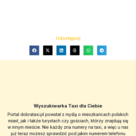
Udostępnij
Wyszukiwarka Taxi dla Ciebie
Portal dobrataxi.pl powstał z myślą o mieszkańcach polskich
miast, jak i także turystach czy gościach, którzy znajdują się
w innym mieście. Nie każdy zna numery na taxi, a więc u nas
już teraz możesz sprawdzić pod jakim numerem telefonu