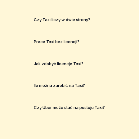
Czy Taxi liczy w dwie strony?
Praca Taxi bez licencji?
Jak zdobyć licencje Taxi?
Ile można zarobić na Taxi?
Czy Uber może stać na postoju Taxi?