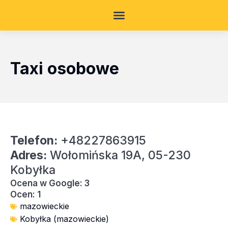
Taxi osobowe
Telefon:
+48227863915
Adres:
Wołomińska 19A, 05-230
Kobyłka
Ocena w Google: 3
Ocen: 1
mazowieckie
Kobyłka (mazowieckie)