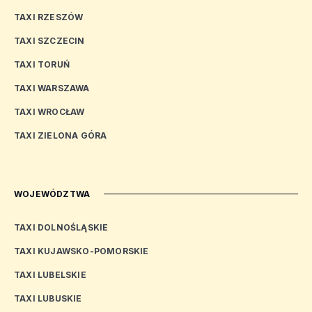
TAXI RZESZÓW
TAXI SZCZECIN
TAXI TORUŃ
TAXI WARSZAWA
TAXI WROCŁAW
TAXI ZIELONA GÓRA
WOJEWÓDZTWA
TAXI DOLNOŚLĄSKIE
TAXI KUJAWSKO-POMORSKIE
TAXI LUBELSKIE
TAXI LUBUSKIE