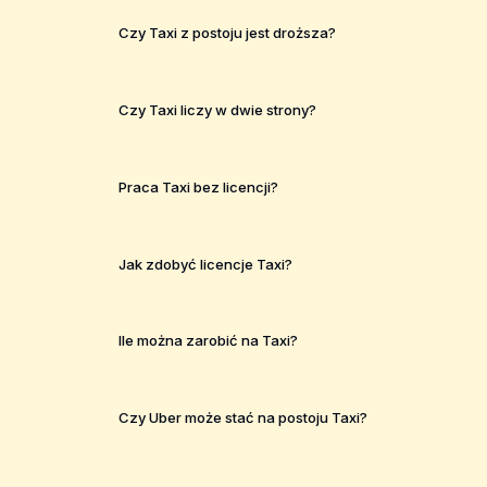
Czy Taxi z postoju jest droższa?
Czy Taxi liczy w dwie strony?
Praca Taxi bez licencji?
Jak zdobyć licencje Taxi?
Ile można zarobić na Taxi?
Czy Uber może stać na postoju Taxi?