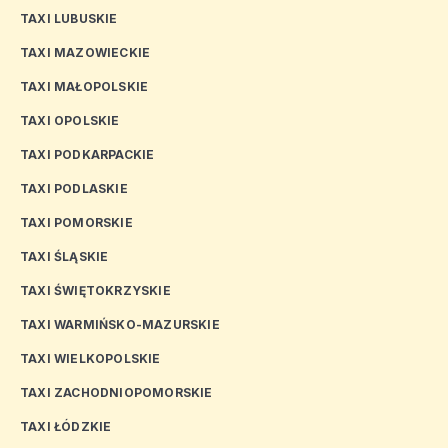
TAXI LUBUSKIE
TAXI MAZOWIECKIE
TAXI MAŁOPOLSKIE
TAXI OPOLSKIE
TAXI PODKARPACKIE
TAXI PODLASKIE
TAXI POMORSKIE
TAXI ŚLĄSKIE
TAXI ŚWIĘTOKRZYSKIE
TAXI WARMIŃSKO-MAZURSKIE
TAXI WIELKOPOLSKIE
TAXI ZACHODNIOPOMORSKIE
TAXI ŁÓDZKIE