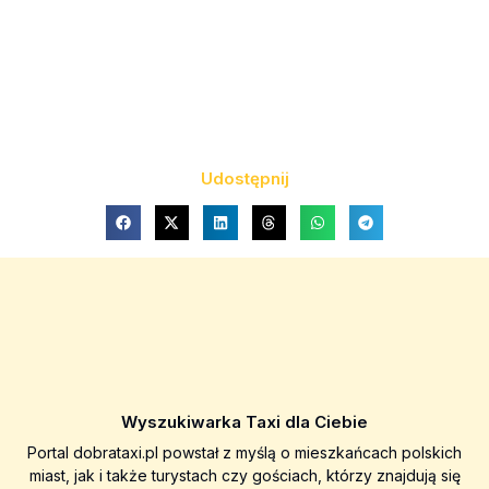
Udostępnij
Wyszukiwarka Taxi dla Ciebie
Portal dobrataxi.pl powstał z myślą o mieszkańcach polskich
miast, jak i także turystach czy gościach, którzy znajdują się