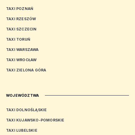
TAXI POZNAŃ
TAXI RZESZÓW
TAXI SZCZECIN
TAXI TORUŃ
TAXI WARSZAWA
TAXI WROCŁAW
TAXI ZIELONA GÓRA
WOJEWÓDZTWA
TAXI DOLNOŚLĄSKIE
TAXI KUJAWSKO-POMORSKIE
TAXI LUBELSKIE