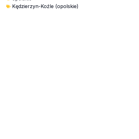
Kędzierzyn-Koźle (opolskie)