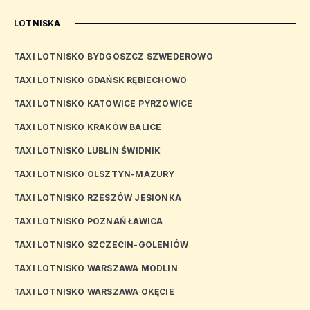
LOTNISKA
TAXI LOTNISKO BYDGOSZCZ SZWEDEROWO
TAXI LOTNISKO GDAŃSK RĘBIECHOWO
TAXI LOTNISKO KATOWICE PYRZOWICE
TAXI LOTNISKO KRAKÓW BALICE
TAXI LOTNISKO LUBLIN ŚWIDNIK
TAXI LOTNISKO OLSZTYN-MAZURY
TAXI LOTNISKO RZESZÓW JESIONKA
TAXI LOTNISKO POZNAŃ ŁAWICA
TAXI LOTNISKO SZCZECIN-GOLENIÓW
TAXI LOTNISKO WARSZAWA MODLIN
TAXI LOTNISKO WARSZAWA OKĘCIE