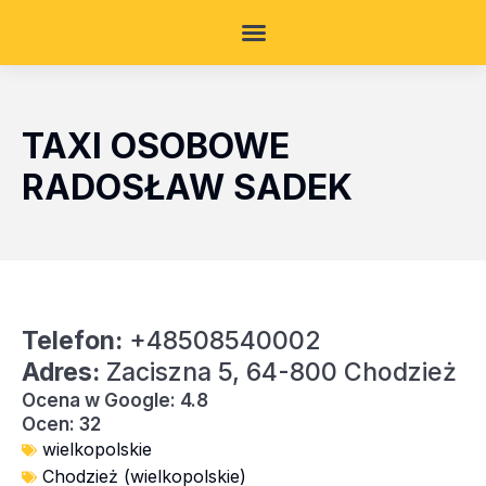
TAXI OSOBOWE
RADOSŁAW SADEK
Telefon:
+48508540002
Adres:
Zaciszna 5, 64-800 Chodzież
Ocena w Google: 4.8
Ocen: 32
wielkopolskie
Chodzież (wielkopolskie)