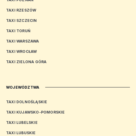
TAXI RZESZÓW
TAXI SZCZECIN
TAXI TORUŃ
TAXI WARSZAWA
TAXI WROCŁAW
TAXI ZIELONA GÓRA
WOJEWÓDZTWA
TAXI DOLNOŚLĄSKIE
TAXI KUJAWSKO-POMORSKIE
TAXI LUBELSKIE
TAXI LUBUSKIE