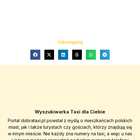
Udostępnij
Wyszukiwarka Taxi dla Ciebie
Portal dobrataxi.pl powstał z myślą o mieszkańcach polskich
miast, jak i także turystach czy gościach, którzy znajdują się
w innym mieście. Nie każdy zna numery na taxi, a więc u nas