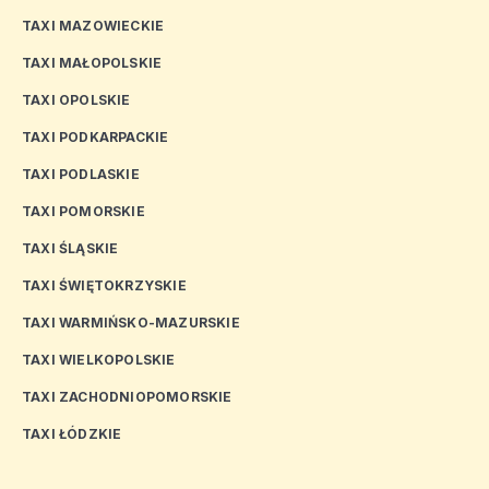
TAXI MAZOWIECKIE
TAXI MAŁOPOLSKIE
TAXI OPOLSKIE
TAXI PODKARPACKIE
TAXI PODLASKIE
TAXI POMORSKIE
TAXI ŚLĄSKIE
TAXI ŚWIĘTOKRZYSKIE
TAXI WARMIŃSKO-MAZURSKIE
TAXI WIELKOPOLSKIE
TAXI ZACHODNIOPOMORSKIE
TAXI ŁÓDZKIE