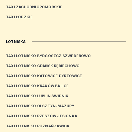
TAXI ZACHODNIOPOMORSKIE
TAXI ŁÓDZKIE
LOTNISKA
TAXI LOTNISKO BYDGOSZCZ SZWEDEROWO
TAXI LOTNISKO GDAŃSK RĘBIECHOWO
TAXI LOTNISKO KATOWICE PYRZOWICE
TAXI LOTNISKO KRAKÓW BALICE
TAXI LOTNISKO LUBLIN ŚWIDNIK
TAXI LOTNISKO OLSZTYN-MAZURY
TAXI LOTNISKO RZESZÓW JESIONKA
TAXI LOTNISKO POZNAŃ ŁAWICA