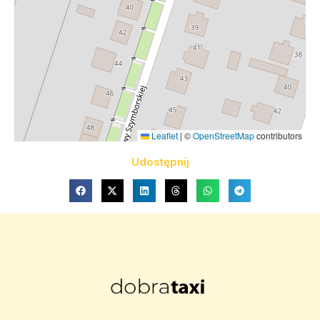
Leaflet
|
©
OpenStreetMap
contributors
Udostępnij