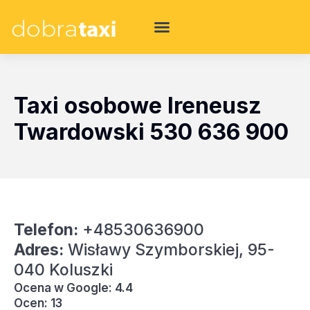
Taxi osobowe Ireneusz
Twardowski 530 636 900
Telefon:
+48530636900
Adres:
Wisławy Szymborskiej, 95-
040 Koluszki
Ocena w Google: 4.4
Ocen: 13