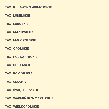
TAXI KUJAWSKO-POMORSKIE
TAXI LUBELSKIE
TAXI LUBUSKIE
TAXI MAZOWIECKIE
TAXI MAŁOPOLSKIE
TAXI OPOLSKIE
TAXI PODKARPACKIE
TAXI PODLASKIE
TAXI POMORSKIE
TAXI ŚLĄSKIE
TAXI ŚWIĘTOKRZYSKIE
TAXI WARMIŃSKO-MAZURSKIE
TAXI WIELKOPOLSKIE