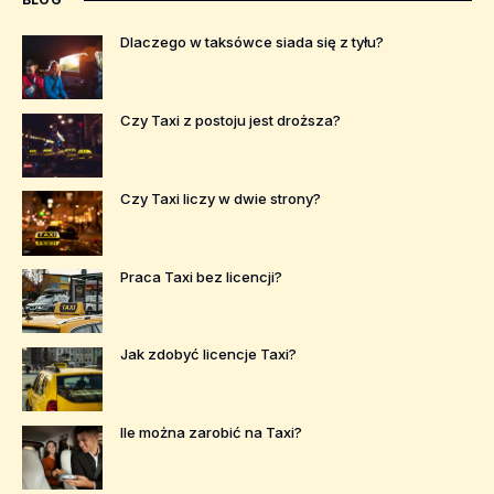
Dlaczego w taksówce siada się z tyłu?
Czy Taxi z postoju jest droższa?
Czy Taxi liczy w dwie strony?
Praca Taxi bez licencji?
Jak zdobyć licencje Taxi?
Ile można zarobić na Taxi?