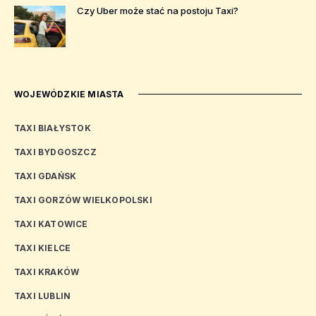
Czy Uber może stać na postoju Taxi?
WOJEWÓDZKIE MIASTA
TAXI BIAŁYSTOK
TAXI BYDGOSZCZ
TAXI GDAŃSK
TAXI GORZÓW WIELKOPOLSKI
TAXI KATOWICE
TAXI KIELCE
TAXI KRAKÓW
TAXI LUBLIN