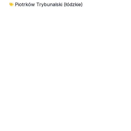
Piotrków Trybunalski (łódzkie)