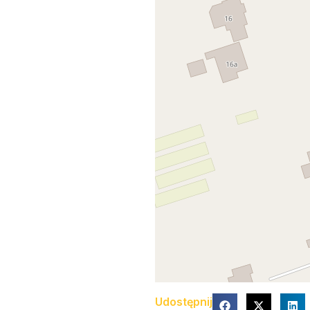
Udostępnij