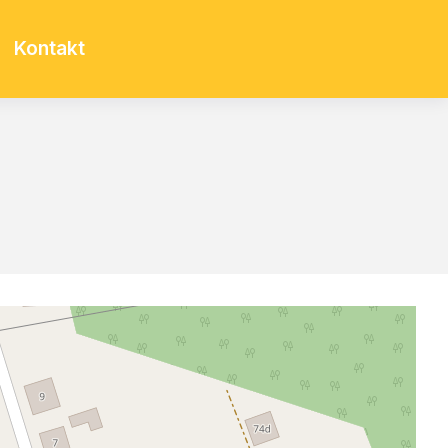
Kontakt