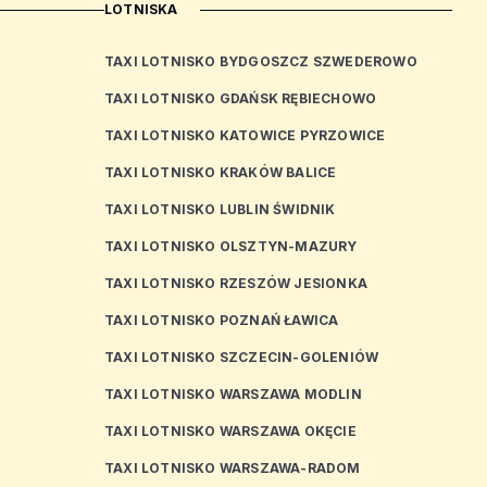
LOTNISKA
TAXI LOTNISKO BYDGOSZCZ SZWEDEROWO
TAXI LOTNISKO GDAŃSK RĘBIECHOWO
TAXI LOTNISKO KATOWICE PYRZOWICE
TAXI LOTNISKO KRAKÓW BALICE
TAXI LOTNISKO LUBLIN ŚWIDNIK
TAXI LOTNISKO OLSZTYN-MAZURY
TAXI LOTNISKO RZESZÓW JESIONKA
TAXI LOTNISKO POZNAŃ ŁAWICA
TAXI LOTNISKO SZCZECIN-GOLENIÓW
TAXI LOTNISKO WARSZAWA MODLIN
TAXI LOTNISKO WARSZAWA OKĘCIE
TAXI LOTNISKO WARSZAWA-RADOM