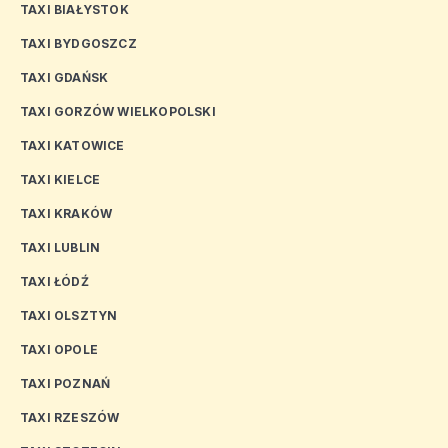
TAXI BIAŁYSTOK
TAXI BYDGOSZCZ
TAXI GDAŃSK
TAXI GORZÓW WIELKOPOLSKI
TAXI KATOWICE
TAXI KIELCE
TAXI KRAKÓW
TAXI LUBLIN
TAXI ŁÓDŹ
TAXI OLSZTYN
TAXI OPOLE
TAXI POZNAŃ
TAXI RZESZÓW