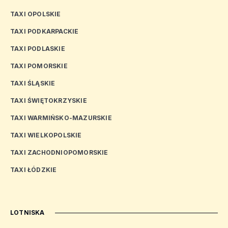
TAXI OPOLSKIE
TAXI PODKARPACKIE
TAXI PODLASKIE
TAXI POMORSKIE
TAXI ŚLĄSKIE
TAXI ŚWIĘTOKRZYSKIE
TAXI WARMIŃSKO-MAZURSKIE
TAXI WIELKOPOLSKIE
TAXI ZACHODNIOPOMORSKIE
TAXI ŁÓDZKIE
LOTNISKA