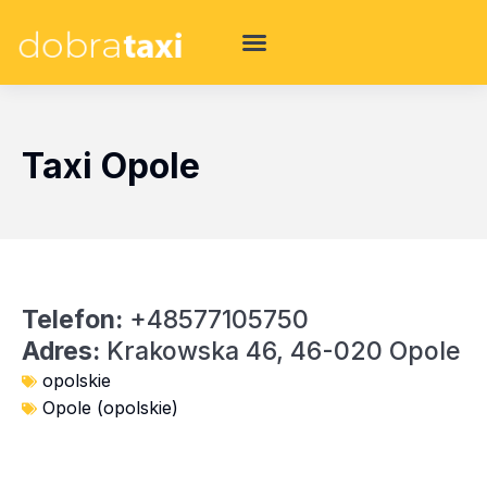
Taxi Opole
Telefon:
+48577105750
Adres:
Krakowska 46, 46-020 Opole
opolskie
Opole (opolskie)