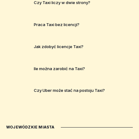
Czy Taxi liczy w dwie strony?
Praca Taxi bez licencji?
Jak zdobyć licencje Taxi?
Ile można zarobić na Taxi?
Czy Uber może stać na postoju Taxi?
WOJEWÓDZKIE MIASTA