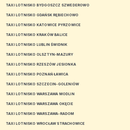
TAXI LOTNISKO BYDGOSZCZ SZWEDEROWO
TAXI LOTNISKO GDAŃSK RĘBIECHOWO
TAXI LOTNISKO KATOWICE PYRZOWICE
TAXI LOTNISKO KRAKÓW BALICE
TAXI LOTNISKO LUBLIN ŚWIDNIK
TAXI LOTNISKO OLSZTYN-MAZURY
TAXI LOTNISKO RZESZÓW JESIONKA
TAXI LOTNISKO POZNAŃ ŁAWICA
TAXI LOTNISKO SZCZECIN-GOLENIÓW
TAXI LOTNISKO WARSZAWA MODLIN
TAXI LOTNISKO WARSZAWA OKĘCIE
TAXI LOTNISKO WARSZAWA-RADOM
TAXI LOTNISKO WROCŁAW STRACHOWICE