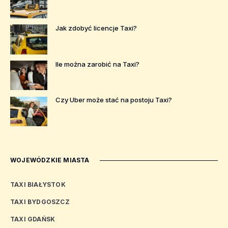
Jak zdobyć licencje Taxi?
Ile można zarobić na Taxi?
Czy Uber może stać na postoju Taxi?
WOJEWÓDZKIE MIASTA
TAXI BIAŁYSTOK
TAXI BYDGOSZCZ
TAXI GDAŃSK