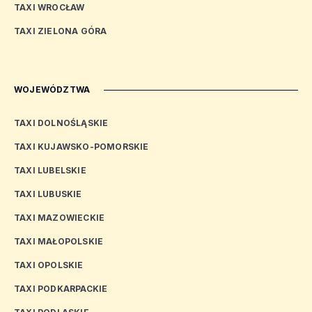
TAXI WROCŁAW
TAXI ZIELONA GÓRA
WOJEWÓDZTWA
TAXI DOLNOŚLĄSKIE
TAXI KUJAWSKO-POMORSKIE
TAXI LUBELSKIE
TAXI LUBUSKIE
TAXI MAZOWIECKIE
TAXI MAŁOPOLSKIE
TAXI OPOLSKIE
TAXI PODKARPACKIE