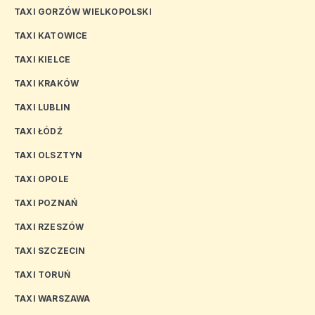
TAXI GORZÓW WIELKOPOLSKI
TAXI KATOWICE
TAXI KIELCE
TAXI KRAKÓW
TAXI LUBLIN
TAXI ŁÓDŹ
TAXI OLSZTYN
TAXI OPOLE
TAXI POZNAŃ
TAXI RZESZÓW
TAXI SZCZECIN
TAXI TORUŃ
TAXI WARSZAWA