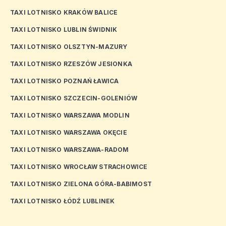
TAXI LOTNISKO KRAKÓW BALICE
TAXI LOTNISKO LUBLIN ŚWIDNIK
TAXI LOTNISKO OLSZTYN-MAZURY
TAXI LOTNISKO RZESZÓW JESIONKA
TAXI LOTNISKO POZNAŃ ŁAWICA
TAXI LOTNISKO SZCZECIN-GOLENIÓW
TAXI LOTNISKO WARSZAWA MODLIN
TAXI LOTNISKO WARSZAWA OKĘCIE
TAXI LOTNISKO WARSZAWA-RADOM
TAXI LOTNISKO WROCŁAW STRACHOWICE
TAXI LOTNISKO ZIELONA GÓRA-BABIMOST
TAXI LOTNISKO ŁÓDŹ LUBLINEK