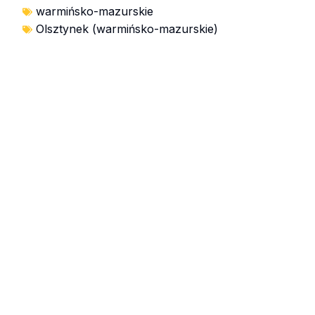
warmińsko-mazurskie
Olsztynek (warmińsko-mazurskie)