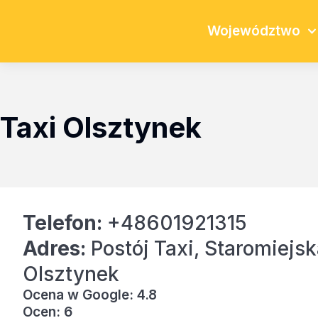
Województwo
Taxi Olsztynek
Telefon:
+48601921315
Adres:
Postój Taxi, Staromiejsk
Olsztynek
Ocena w Google: 4.8
Ocen: 6