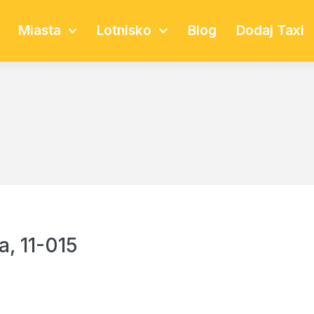
Miasta
Lotnisko
Blog
Dodaj Taxi
a, 11-015