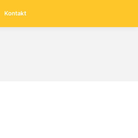
Kontakt