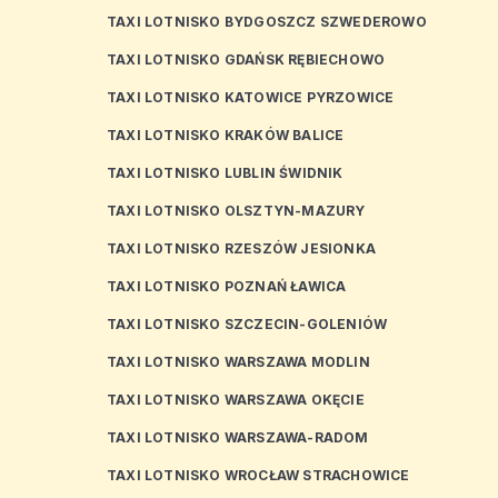
TAXI LOTNISKO BYDGOSZCZ SZWEDEROWO
TAXI LOTNISKO GDAŃSK RĘBIECHOWO
TAXI LOTNISKO KATOWICE PYRZOWICE
TAXI LOTNISKO KRAKÓW BALICE
TAXI LOTNISKO LUBLIN ŚWIDNIK
TAXI LOTNISKO OLSZTYN-MAZURY
TAXI LOTNISKO RZESZÓW JESIONKA
TAXI LOTNISKO POZNAŃ ŁAWICA
TAXI LOTNISKO SZCZECIN-GOLENIÓW
TAXI LOTNISKO WARSZAWA MODLIN
TAXI LOTNISKO WARSZAWA OKĘCIE
TAXI LOTNISKO WARSZAWA-RADOM
TAXI LOTNISKO WROCŁAW STRACHOWICE