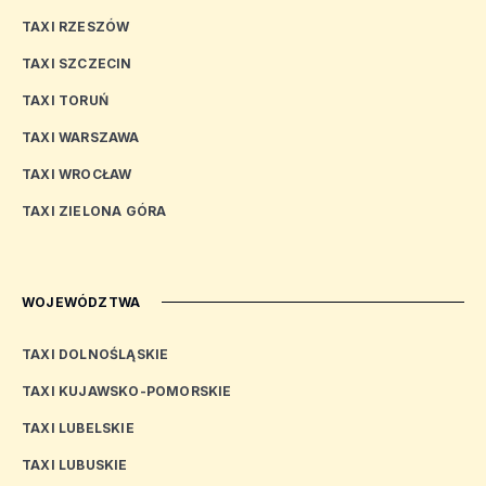
TAXI RZESZÓW
TAXI SZCZECIN
TAXI TORUŃ
TAXI WARSZAWA
TAXI WROCŁAW
TAXI ZIELONA GÓRA
WOJEWÓDZTWA
TAXI DOLNOŚLĄSKIE
TAXI KUJAWSKO-POMORSKIE
TAXI LUBELSKIE
TAXI LUBUSKIE