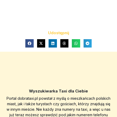
Udostępnij
Wyszukiwarka Taxi dla Ciebie
Portal dobrataxi.pl powstał z myślą o mieszkańcach polskich
miast, jak i także turystach czy gościach, którzy znajdują się
w innym mieście. Nie każdy zna numery na taxi, a więc u nas
już teraz możesz sprawdzić pod jakim numerem telefonu