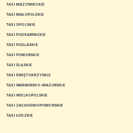
TAXI MAZOWIECKIE
TAXI MAŁOPOLSKIE
TAXI OPOLSKIE
TAXI PODKARPACKIE
TAXI PODLASKIE
TAXI POMORSKIE
TAXI ŚLĄSKIE
TAXI ŚWIĘTOKRZYSKIE
TAXI WARMIŃSKO-MAZURSKIE
TAXI WIELKOPOLSKIE
TAXI ZACHODNIOPOMORSKIE
TAXI ŁÓDZKIE