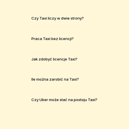
Czy Taxi liczy w dwie strony?
Praca Taxi bez licencji?
Jak zdobyć licencje Taxi?
Ile można zarobić na Taxi?
Czy Uber może stać na postoju Taxi?