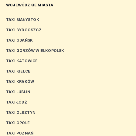
WOJEWÓDZKIE MIASTA
TAXI BIAŁYSTOK
TAXI BYDGOSZCZ
TAXI GDAŃSK
TAXI GORZÓW WIELKOPOLSKI
TAXI KATOWICE
TAXI KIELCE
TAXI KRAKÓW
TAXI LUBLIN
TAXI ŁÓDŹ
TAXI OLSZTYN
TAXI OPOLE
TAXI POZNAŃ