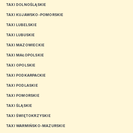
TAXI DOLNOŚLĄSKIE
TAXI KUJAWSKO-POMORSKIE
TAXI LUBELSKIE
TAXI LUBUSKIE
TAXI MAZOWIECKIE
TAXI MAŁOPOLSKIE
TAXI OPOLSKIE
TAXI PODKARPACKIE
TAXI PODLASKIE
TAXI POMORSKIE
TAXI ŚLĄSKIE
TAXI ŚWIĘTOKRZYSKIE
TAXI WARMIŃSKO-MAZURSKIE