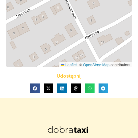
Leaflet
|
©
OpenStreetMap
contributors
Udostępnij