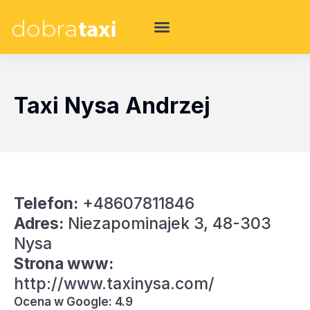
Taxi Nysa Andrzej
Telefon:
+48607811846
Adres:
Niezapominajek 3, 48-303
Nysa
Strona www:
http://www.taxinysa.com/
Ocena w Google: 4.9