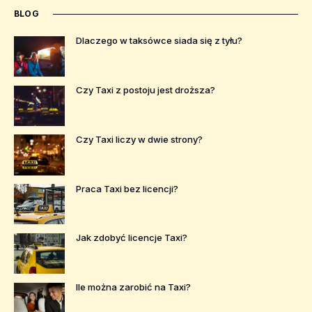
BLOG
Dlaczego w taksówce siada się z tyłu?
Czy Taxi z postoju jest droższa?
Czy Taxi liczy w dwie strony?
Praca Taxi bez licencji?
Jak zdobyć licencje Taxi?
Ile można zarobić na Taxi?