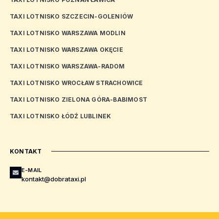
TAXI LOTNISKO SZCZECIN-GOLENIÓW
TAXI LOTNISKO WARSZAWA MODLIN
TAXI LOTNISKO WARSZAWA OKĘCIE
TAXI LOTNISKO WARSZAWA-RADOM
TAXI LOTNISKO WROCŁAW STRACHOWICE
TAXI LOTNISKO ZIELONA GÓRA-BABIMOST
TAXI LOTNISKO ŁÓDŹ LUBLINEK
KONTAKT
E-MAIL
kontakt@dobrataxi.pl