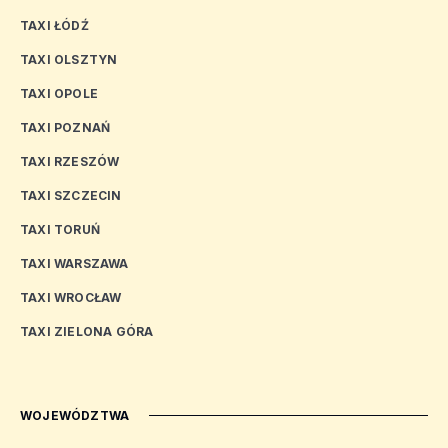
TAXI ŁÓDŹ
TAXI OLSZTYN
TAXI OPOLE
TAXI POZNAŃ
TAXI RZESZÓW
TAXI SZCZECIN
TAXI TORUŃ
TAXI WARSZAWA
TAXI WROCŁAW
TAXI ZIELONA GÓRA
WOJEWÓDZTWA