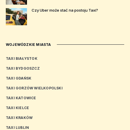
Czy Uber może stać na postoju Taxi?
WOJEWÓDZKIE MIASTA
TAXI BIAŁYSTOK
TAXI BYDGOSZCZ
TAXI GDAŃSK
TAXI GORZÓW WIELKOPOLSKI
TAXI KATOWICE
TAXI KIELCE
TAXI KRAKÓW
TAXI LUBLIN