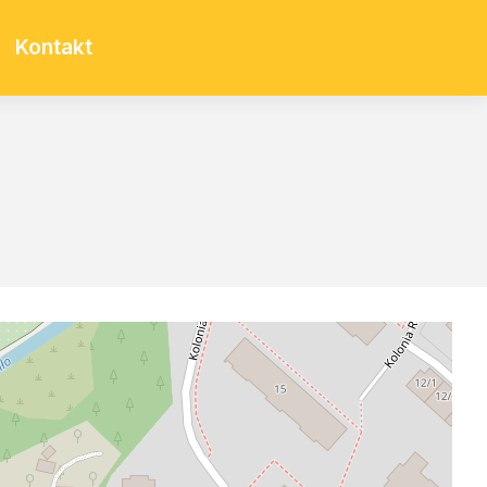
Kontakt