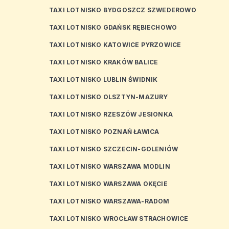
TAXI LOTNISKO BYDGOSZCZ SZWEDEROWO
TAXI LOTNISKO GDAŃSK RĘBIECHOWO
TAXI LOTNISKO KATOWICE PYRZOWICE
TAXI LOTNISKO KRAKÓW BALICE
TAXI LOTNISKO LUBLIN ŚWIDNIK
TAXI LOTNISKO OLSZTYN-MAZURY
TAXI LOTNISKO RZESZÓW JESIONKA
TAXI LOTNISKO POZNAŃ ŁAWICA
TAXI LOTNISKO SZCZECIN-GOLENIÓW
TAXI LOTNISKO WARSZAWA MODLIN
TAXI LOTNISKO WARSZAWA OKĘCIE
TAXI LOTNISKO WARSZAWA-RADOM
TAXI LOTNISKO WROCŁAW STRACHOWICE