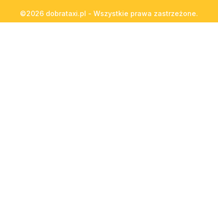
©2026 dobrataxi.pl - Wszystkie prawa zastrzeżone.