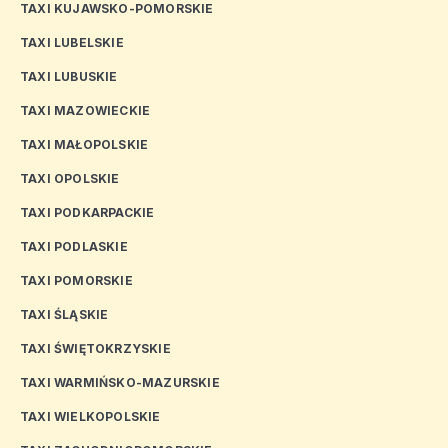
TAXI KUJAWSKO-POMORSKIE
TAXI LUBELSKIE
TAXI LUBUSKIE
TAXI MAZOWIECKIE
TAXI MAŁOPOLSKIE
TAXI OPOLSKIE
TAXI PODKARPACKIE
TAXI PODLASKIE
TAXI POMORSKIE
TAXI ŚLĄSKIE
TAXI ŚWIĘTOKRZYSKIE
TAXI WARMIŃSKO-MAZURSKIE
TAXI WIELKOPOLSKIE