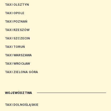
TAXI OLSZTYN
TAXI OPOLE
TAXI POZNAŃ
TAXI RZESZÓW
TAXI SZCZECIN
TAXI TORUŃ
TAXI WARSZAWA
TAXI WROCŁAW
TAXI ZIELONA GÓRA
WOJEWÓDZTWA
TAXI DOLNOŚLĄSKIE