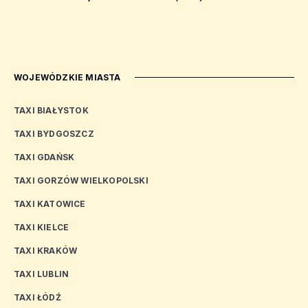
WOJEWÓDZKIE MIASTA
TAXI BIAŁYSTOK
TAXI BYDGOSZCZ
TAXI GDAŃSK
TAXI GORZÓW WIELKOPOLSKI
TAXI KATOWICE
TAXI KIELCE
TAXI KRAKÓW
TAXI LUBLIN
TAXI ŁÓDŹ