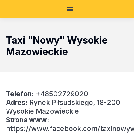
Taxi "Nowy" Wysokie
Mazowieckie
Telefon:
+48502729020
Adres:
Rynek Piłsudskiego, 18-200
Wysokie Mazowieckie
Strona www:
https://www.facebook.com/taxinowy