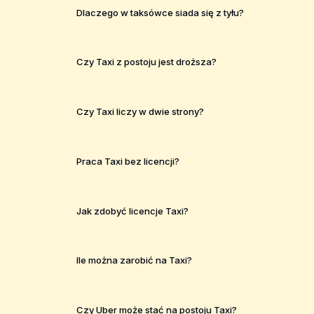
Dlaczego w taksówce siada się z tyłu?
Czy Taxi z postoju jest droższa?
Czy Taxi liczy w dwie strony?
Praca Taxi bez licencji?
Jak zdobyć licencje Taxi?
Ile można zarobić na Taxi?
Czy Uber może stać na postoju Taxi?