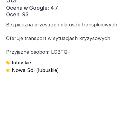
Sól
Ocena w Google: 4.7
Ocen: 93
Bezpieczna przestrzeń dla osób transpłciowych
Oferuje transport w sytuacjach kryzysowych
Przyjazne osobom LGBTQ+
lubuskie
Nowa Sól (lubuskie)