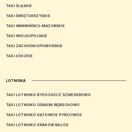
TAXI ŚLĄSKIE
TAXI ŚWIĘTOKRZYSKIE
TAXI WARMIŃSKO-MAZURSKIE
TAXI WIELKOPOLSKIE
TAXI ZACHODNIOPOMORSKIE
TAXI ŁÓDZKIE
LOTNISKA
TAXI LOTNISKO BYDGOSZCZ SZWEDEROWO
TAXI LOTNISKO GDAŃSK RĘBIECHOWO
TAXI LOTNISKO KATOWICE PYRZOWICE
TAXI LOTNISKO KRAKÓW BALICE