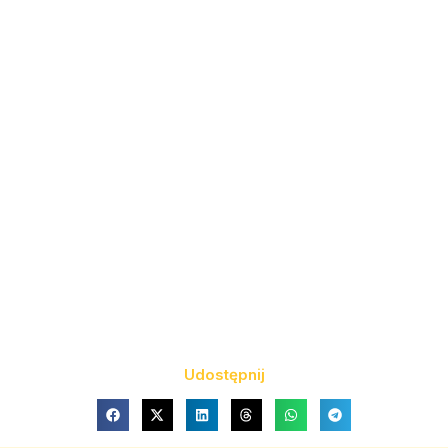
Udostępnij