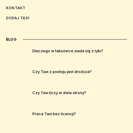
KONTAKT
DODAJ TAXI
BLOG
Dlaczego w taksówce siada się z tyłu?
Czy Taxi z postoju jest droższa?
Czy Taxi liczy w dwie strony?
Praca Taxi bez licencji?