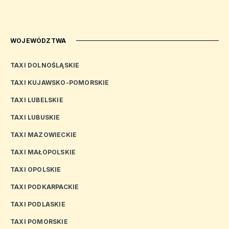
WOJEWÓDZTWA
TAXI DOLNOŚLĄSKIE
TAXI KUJAWSKO-POMORSKIE
TAXI LUBELSKIE
TAXI LUBUSKIE
TAXI MAZOWIECKIE
TAXI MAŁOPOLSKIE
TAXI OPOLSKIE
TAXI PODKARPACKIE
TAXI PODLASKIE
TAXI POMORSKIE