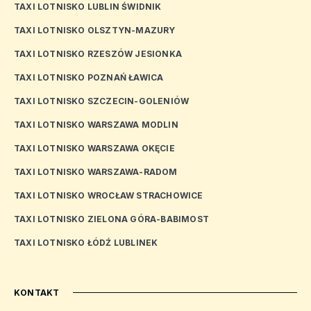
TAXI LOTNISKO LUBLIN ŚWIDNIK
TAXI LOTNISKO OLSZTYN-MAZURY
TAXI LOTNISKO RZESZÓW JESIONKA
TAXI LOTNISKO POZNAŃ ŁAWICA
TAXI LOTNISKO SZCZECIN-GOLENIÓW
TAXI LOTNISKO WARSZAWA MODLIN
TAXI LOTNISKO WARSZAWA OKĘCIE
TAXI LOTNISKO WARSZAWA-RADOM
TAXI LOTNISKO WROCŁAW STRACHOWICE
TAXI LOTNISKO ZIELONA GÓRA-BABIMOST
TAXI LOTNISKO ŁÓDŹ LUBLINEK
KONTAKT