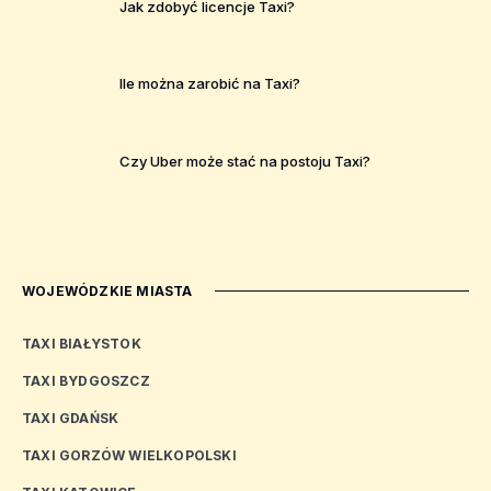
Jak zdobyć licencje Taxi?
Ile można zarobić na Taxi?
Czy Uber może stać na postoju Taxi?
WOJEWÓDZKIE MIASTA
TAXI BIAŁYSTOK
TAXI BYDGOSZCZ
TAXI GDAŃSK
TAXI GORZÓW WIELKOPOLSKI