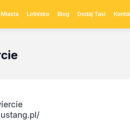
Miasta
Lotnisko
Blog
Dodaj Taxi
Konta
cie
iercie
ustang.pl/