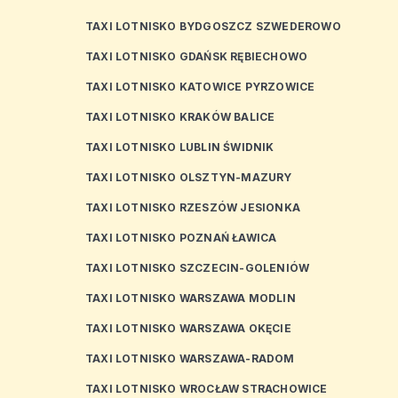
TAXI LOTNISKO BYDGOSZCZ SZWEDEROWO
TAXI LOTNISKO GDAŃSK RĘBIECHOWO
TAXI LOTNISKO KATOWICE PYRZOWICE
TAXI LOTNISKO KRAKÓW BALICE
TAXI LOTNISKO LUBLIN ŚWIDNIK
TAXI LOTNISKO OLSZTYN-MAZURY
TAXI LOTNISKO RZESZÓW JESIONKA
TAXI LOTNISKO POZNAŃ ŁAWICA
TAXI LOTNISKO SZCZECIN-GOLENIÓW
TAXI LOTNISKO WARSZAWA MODLIN
TAXI LOTNISKO WARSZAWA OKĘCIE
TAXI LOTNISKO WARSZAWA-RADOM
TAXI LOTNISKO WROCŁAW STRACHOWICE