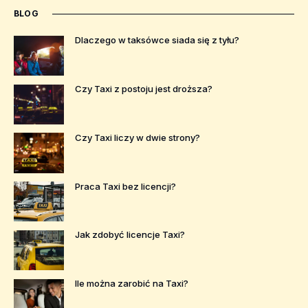
BLOG
Dlaczego w taksówce siada się z tyłu?
Czy Taxi z postoju jest droższa?
Czy Taxi liczy w dwie strony?
Praca Taxi bez licencji?
Jak zdobyć licencje Taxi?
Ile można zarobić na Taxi?