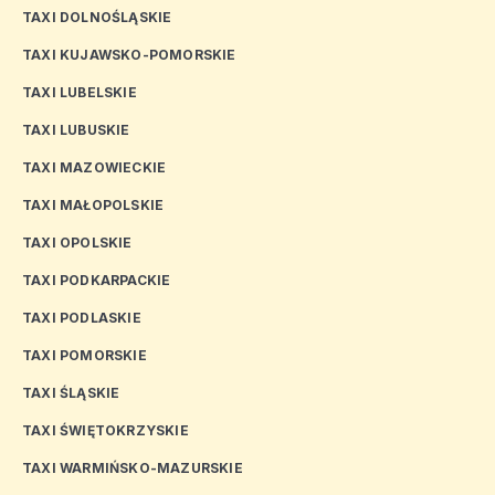
TAXI DOLNOŚLĄSKIE
TAXI KUJAWSKO-POMORSKIE
TAXI LUBELSKIE
TAXI LUBUSKIE
TAXI MAZOWIECKIE
TAXI MAŁOPOLSKIE
TAXI OPOLSKIE
TAXI PODKARPACKIE
TAXI PODLASKIE
TAXI POMORSKIE
TAXI ŚLĄSKIE
TAXI ŚWIĘTOKRZYSKIE
TAXI WARMIŃSKO-MAZURSKIE