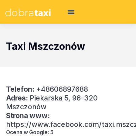
Taxi Mszczonów
Telefon:
+48606897688
Adres:
Piekarska 5, 96-320
Mszczonów
Strona www:
https://www.facebook.com/taxi.msz
Ocena w Google: 5