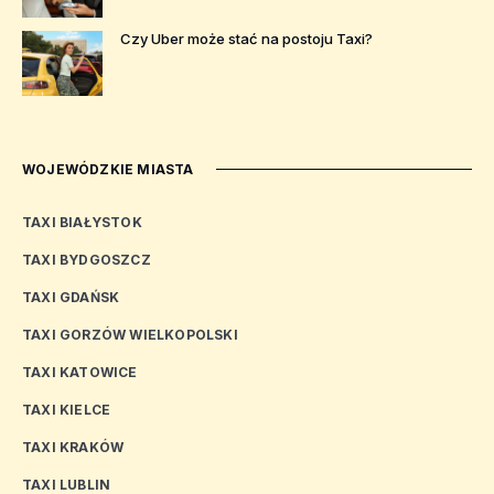
Czy Uber może stać na postoju Taxi?
WOJEWÓDZKIE MIASTA
TAXI BIAŁYSTOK
TAXI BYDGOSZCZ
TAXI GDAŃSK
TAXI GORZÓW WIELKOPOLSKI
TAXI KATOWICE
TAXI KIELCE
TAXI KRAKÓW
TAXI LUBLIN