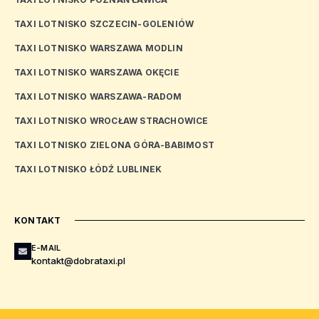
TAXI LOTNISKO SZCZECIN-GOLENIÓW
TAXI LOTNISKO WARSZAWA MODLIN
TAXI LOTNISKO WARSZAWA OKĘCIE
TAXI LOTNISKO WARSZAWA-RADOM
TAXI LOTNISKO WROCŁAW STRACHOWICE
TAXI LOTNISKO ZIELONA GÓRA-BABIMOST
TAXI LOTNISKO ŁÓDŹ LUBLINEK
KONTAKT
E-MAIL
kontakt@dobrataxi.pl