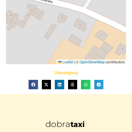
Leaflet
|
©
OpenStreetMap
contributors
Udostępnij