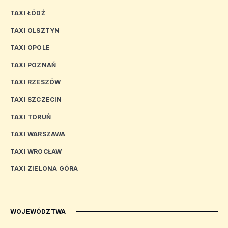
TAXI ŁÓDŹ
TAXI OLSZTYN
TAXI OPOLE
TAXI POZNAŃ
TAXI RZESZÓW
TAXI SZCZECIN
TAXI TORUŃ
TAXI WARSZAWA
TAXI WROCŁAW
TAXI ZIELONA GÓRA
WOJEWÓDZTWA