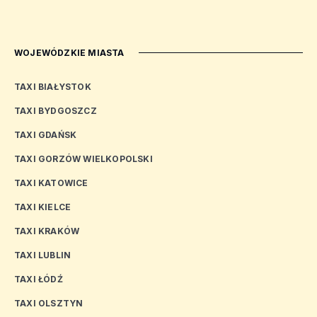
WOJEWÓDZKIE MIASTA
TAXI BIAŁYSTOK
TAXI BYDGOSZCZ
TAXI GDAŃSK
TAXI GORZÓW WIELKOPOLSKI
TAXI KATOWICE
TAXI KIELCE
TAXI KRAKÓW
TAXI LUBLIN
TAXI ŁÓDŹ
TAXI OLSZTYN