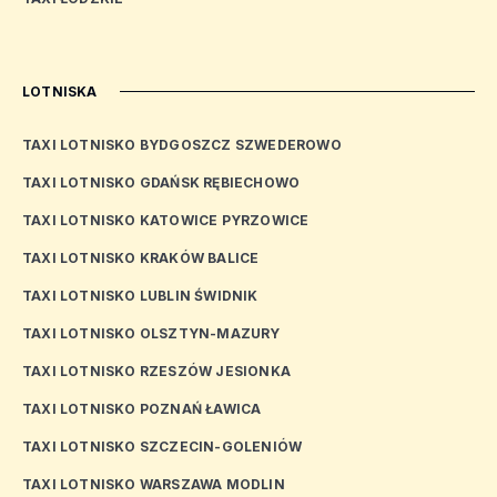
LOTNISKA
TAXI LOTNISKO BYDGOSZCZ SZWEDEROWO
TAXI LOTNISKO GDAŃSK RĘBIECHOWO
TAXI LOTNISKO KATOWICE PYRZOWICE
TAXI LOTNISKO KRAKÓW BALICE
TAXI LOTNISKO LUBLIN ŚWIDNIK
TAXI LOTNISKO OLSZTYN-MAZURY
TAXI LOTNISKO RZESZÓW JESIONKA
TAXI LOTNISKO POZNAŃ ŁAWICA
TAXI LOTNISKO SZCZECIN-GOLENIÓW
TAXI LOTNISKO WARSZAWA MODLIN