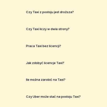
Czy Taxi z postoju jest droższa?
Czy Taxi liczy w dwie strony?
Praca Taxi bez licencji?
Jak zdobyć licencje Taxi?
Ile można zarobić na Taxi?
Czy Uber może stać na postoju Taxi?