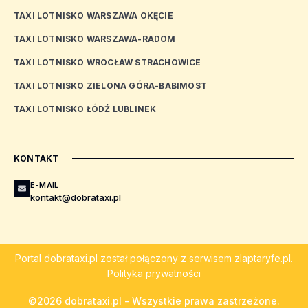
TAXI LOTNISKO WARSZAWA OKĘCIE
TAXI LOTNISKO WARSZAWA-RADOM
TAXI LOTNISKO WROCŁAW STRACHOWICE
TAXI LOTNISKO ZIELONA GÓRA-BABIMOST
TAXI LOTNISKO ŁÓDŹ LUBLINEK
KONTAKT
E-MAIL
kontakt@dobrataxi.pl
Portal
dobrataxi.pl
został połączony z serwisem
zlaptaryfe.pl
.
Polityka prywatności
©2026 dobrataxi.pl - Wszystkie prawa zastrzeżone.