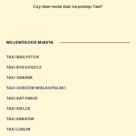
Czy Uber może stać na postoju Taxi?
WOJEWÓDZKIE MIASTA
TAXI BIAŁYSTOK
TAXI BYDGOSZCZ
TAXI GDAŃSK
TAXI GORZÓW WIELKOPOLSKI
TAXI KATOWICE
TAXI KIELCE
TAXI KRAKÓW
TAXI LUBLIN