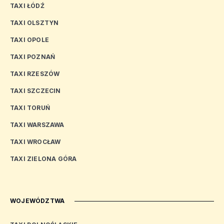
TAXI ŁÓDŹ
TAXI OLSZTYN
TAXI OPOLE
TAXI POZNAŃ
TAXI RZESZÓW
TAXI SZCZECIN
TAXI TORUŃ
TAXI WARSZAWA
TAXI WROCŁAW
TAXI ZIELONA GÓRA
WOJEWÓDZTWA