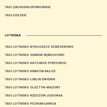
TAXI ZACHODNIOPOMORSKIE
TAXI ŁÓDZKIE
LOTNISKA
TAXI LOTNISKO BYDGOSZCZ SZWEDEROWO
TAXI LOTNISKO GDAŃSK RĘBIECHOWO
TAXI LOTNISKO KATOWICE PYRZOWICE
TAXI LOTNISKO KRAKÓW BALICE
TAXI LOTNISKO LUBLIN ŚWIDNIK
TAXI LOTNISKO OLSZTYN-MAZURY
TAXI LOTNISKO RZESZÓW JESIONKA
TAXI LOTNISKO POZNAŃ ŁAWICA