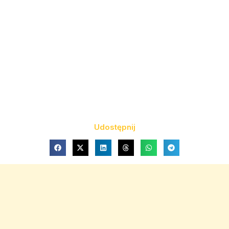
Udostępnij