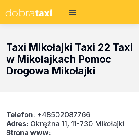
Taxi Mikołajki Taxi 22 Taxi
w Mikołajkach Pomoc
Drogowa Mikołajki
Telefon:
+48502087766
Adres:
Okrężna 11, 11-730 Mikołajki
Strona www: