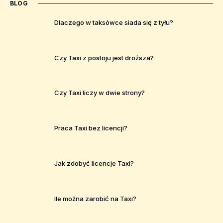
BLOG
Dlaczego w taksówce siada się z tyłu?
Czy Taxi z postoju jest droższa?
Czy Taxi liczy w dwie strony?
Praca Taxi bez licencji?
Jak zdobyć licencje Taxi?
Ile można zarobić na Taxi?